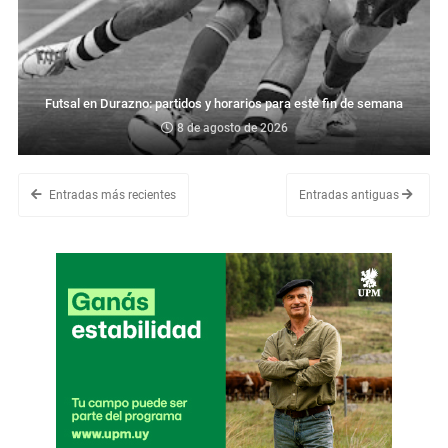
Futsal en Durazno: partidos y horarios para este fin de semana
8 de agosto de 2026
Entradas más recientes
Entradas antiguas