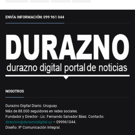
ENVÍA INFORMACIÓN: 099 961 044
NOSOTROS
Durazno Digital Diario. Uruguay.
Más de 88.000 seguidores en redes sociales.
Fundador y Director - Lic. Fernando Salvador Báez. Contacto:
direccion@duraznodigital.uy
– 099961044.
Diseño: IP Comunicación Integral.