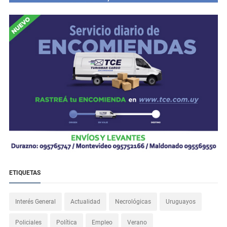
ETIQUETAS
Interés General
Actualidad
Necrológicas
Uruguayos
Policiales
Política
Empleo
Verano