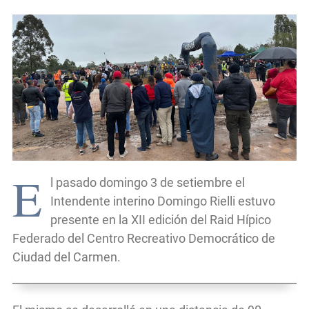
E
l pasado domingo 3 de setiembre el
Intendente interino Domingo Rielli estuvo
presente en la XII edición del Raid Hípico
Federado del Centro Recreativo Democrático de
Ciudad del Carmen.