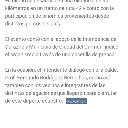
El mismo se desarrolló en una distancia de 90
kilómetros en un tramo de ruta 42 y contó con la
participación de binomios provenientes desde
distintos puntos del país.
El evento contó con el apoyo de la Intendencia de
Durazno y Municipio de Ciudad del Carmen, indicó
el organismo a través de una gacetilla de prensa.
En la ocasión, el Intendente dialogó con el alcalde,
Prof. Fernando Rodríguez Remedios, como así
también con los vecinos e integrantes de las
distintas delegaciones que llegaron para disfrutar
de este deporte ecuestre.
IR A PORTADA