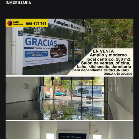
INMOBILIARIA