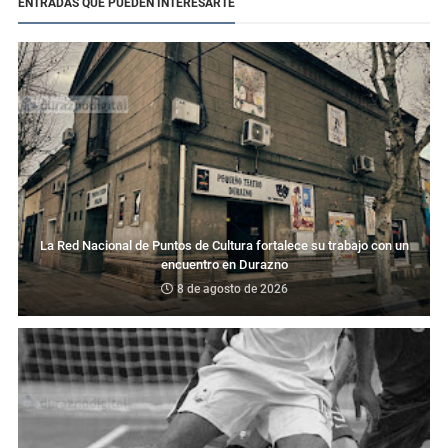
ENTRADAS QUE PUEDEN INTERESARTE
La Red Nacional de Puntos de Cultura fortalece su trabajo con un
encuentro en Durazno
8 de agosto de 2026