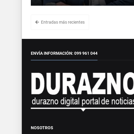
Entradas más recientes
ENVÍA INFORMACIÓN: 099 961 044
NOSOTROS