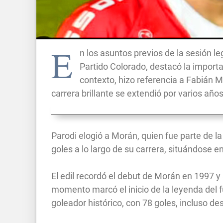
E
n los asuntos previos de la sesión le
Partido Colorado, destacó la importa
contexto, hizo referencia a Fabián 
carrera brillante se extendió por varios años
Parodi elogió a Morán, quien fue parte de l
goles a lo largo de su carrera, situándose en
El edil recordó el debut de Morán en 1997 y
momento marcó el inicio de la leyenda del f
goleador histórico, con 78 goles, incluso de