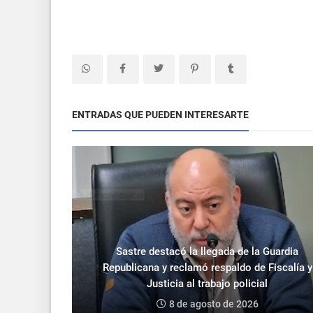
ENTRADAS QUE PUEDEN INTERESARTE
Sastre destacó la llegada de la Guardia
Republicana y reclamó respaldo de Fiscalía y
Justicia al trabajo policial
8 de agosto de 2026