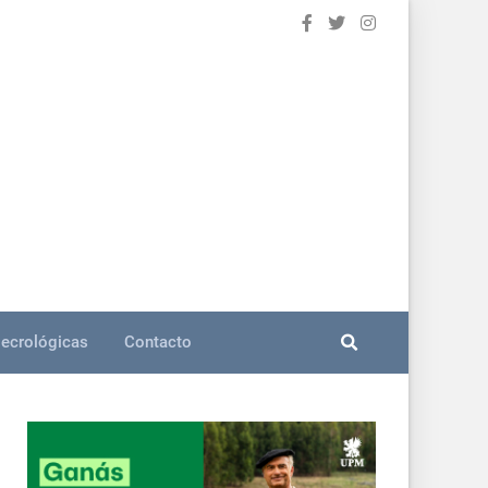
ecrológicas
Contacto