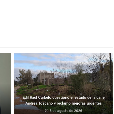
Edil Raúl Curbelo cuestionó el estado de la calle
Andrea Toscano y reclamó mejoras urgentes
8 de agosto de 2026