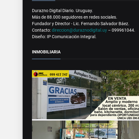
Durazno Digital Diario. Uruguay.
Más de 88.000 seguidores en redes sociales.
Fundador y Director - Lic. Fernando Salvador Báez.
Contacto:
direccion@duraznodigital.uy
– 099961044.
Diseño: IP Comunicación Integral.
INMOBILIARIA