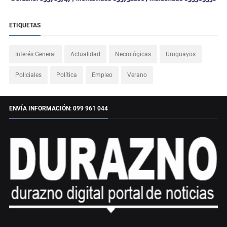
ETIQUETAS
Interés General
Actualidad
Necrológicas
Uruguayos
Policiales
Política
Empleo
Verano
ENVÍA INFORMACIÓN: 099 961 044