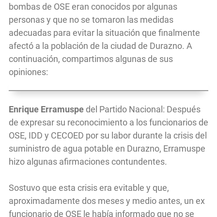
bombas de OSE eran conocidos por algunas
personas y que no se tomaron las medidas
adecuadas para evitar la situación que finalmente
afectó a la población de la ciudad de Durazno. A
continuación, compartimos algunas de sus
opiniones:
Enrique Erramuspe
del Partido Nacional: Después
de expresar su reconocimiento a los funcionarios de
OSE, IDD y CECOED por su labor durante la crisis del
suministro de agua potable en Durazno, Erramuspe
hizo algunas afirmaciones contundentes.
Sostuvo que esta crisis era evitable y que,
aproximadamente dos meses y medio antes, un ex
funcionario de OSE le había informado que no se