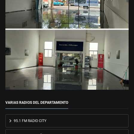
VARIAS RADIOS DEL DEPARTAMENTO
95.1 FM RADIO CITY