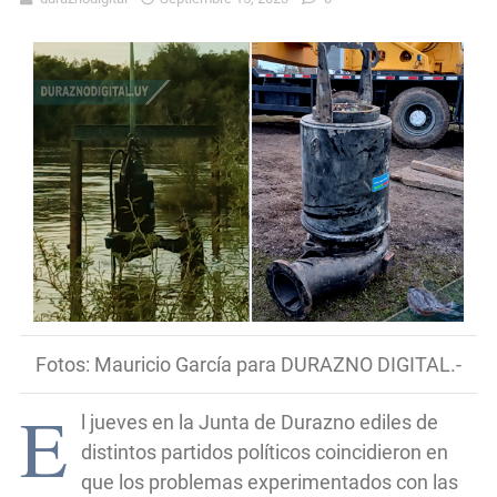
Fotos: Mauricio García para DURAZNO DIGITAL.-
E
l jueves en la Junta de Durazno ediles de
distintos partidos políticos coincidieron en
que los problemas experimentados con las