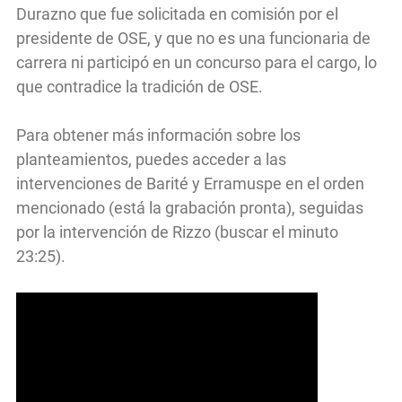
Durazno que fue solicitada en comisión por el
presidente de OSE, y que no es una funcionaria de
carrera ni participó en un concurso para el cargo, lo
que contradice la tradición de OSE.
Para obtener más información sobre los
planteamientos, puedes acceder a las
intervenciones de Barité y Erramuspe en el orden
mencionado (está la grabación pronta), seguidas
por la intervención de Rizzo (buscar el minuto
23:25).