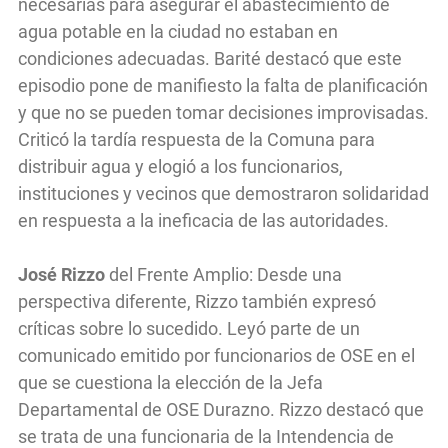
necesarias para asegurar el abastecimiento de
agua potable en la ciudad no estaban en
condiciones adecuadas. Barité destacó que este
episodio pone de manifiesto la falta de planificación
y que no se pueden tomar decisiones improvisadas.
Criticó la tardía respuesta de la Comuna para
distribuir agua y elogió a los funcionarios,
instituciones y vecinos que demostraron solidaridad
en respuesta a la ineficacia de las autoridades.
José Rizzo
del Frente Amplio: Desde una
perspectiva diferente, Rizzo también expresó
críticas sobre lo sucedido. Leyó parte de un
comunicado emitido por funcionarios de OSE en el
que se cuestiona la elección de la Jefa
Departamental de OSE Durazno. Rizzo destacó que
se trata de una funcionaria de la Intendencia de