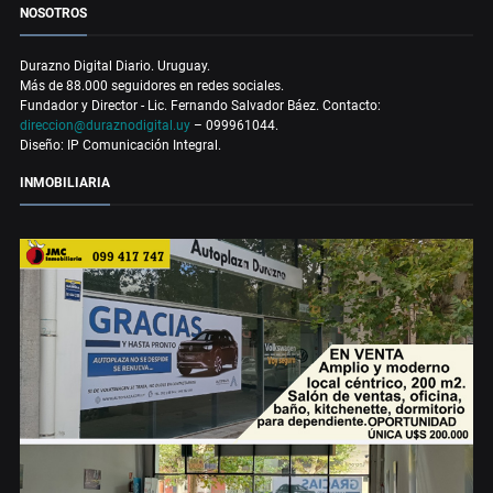
NOSOTROS
Durazno Digital Diario. Uruguay.
Más de 88.000 seguidores en redes sociales.
Fundador y Director - Lic. Fernando Salvador Báez. Contacto:
direccion@duraznodigital.uy
– 099961044.
Diseño: IP Comunicación Integral.
INMOBILIARIA