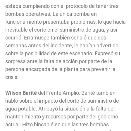
estaba cumpliendo con el protocolo de tener tres
bombas operativas. La única bomba en
funcionamiento presentaba problemas, lo que hacía
inevitable el corte en el suministro de agua, y así
ocurrió. Erramuspe también señaló que dos
semanas antes del incidente, le habían advertido
sobre la posibilidad de este escenario. Expresó su
sorpresa ante la falta de acción por parte de la
persona encargada de la planta para prevenir la
crisis.
Wilson Barité
del Frente Amplio: Barité también
habló sobre el impacto del corte de suministro de
agua potable. Atribuyó la situación a la falta de
mantenimiento y recursos por parte del gobierno
actual. Hizo hincapié en que las tres bombas