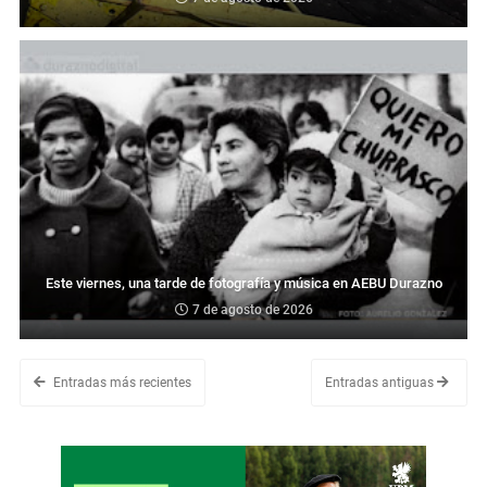
Este viernes, una tarde de fotografía y música en AEBU Durazno
7 de agosto de 2026
Entradas más recientes
Entradas antiguas