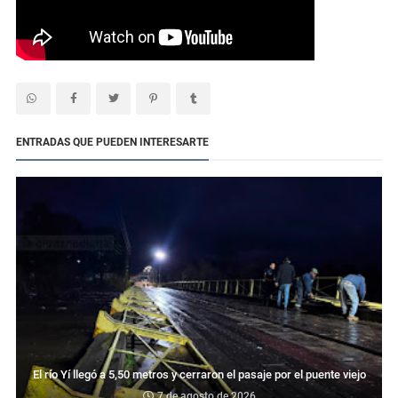
ENTRADAS QUE PUEDEN INTERESARTE
El río Yí llegó a 5,50 metros y cerraron el pasaje por el puente viejo
7 de agosto de 2026