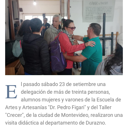
E
l pasado sábado 23 de setiembre una
delegación de más de treinta personas,
alumnos mujeres y varones de la Escuela de
Artes y Artesanías "Dr. Pedro Figari" y del Taller
"Crecer", de la ciudad de Montevideo, realizaron una
visita didáctica al departamento de Durazno.