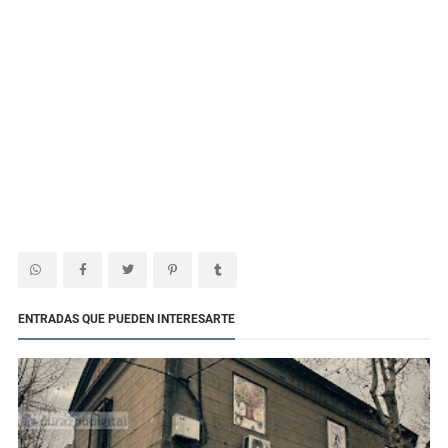
ENTRADAS QUE PUEDEN INTERESARTE