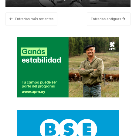
Entradas más recientes
Entradas antiguas