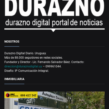
NOSOTROS
Durazno Digital Diario. Uruguay.
Más de 88.000 seguidores en redes sociales.
Fundador y Director - Lic. Fernando Salvador Báez. Contacto:
direccion@duraznodigital.uy
– 099961044.
Diseño: IP Comunicación Integral.
INMOBILIARIA