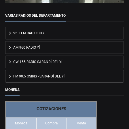
VARIAS RADIOS DEL DEPARTAMENTO
95.1 FM RADIO CITY
AM 960 RADIO YÍ
CW 155 RADIO SARANDÍ DEL YÍ
FM 90.5 OSIRIS - SARANDÍ DEL YÍ
MONEDA
COTIZACIONES
Moneda
Compra
Venta