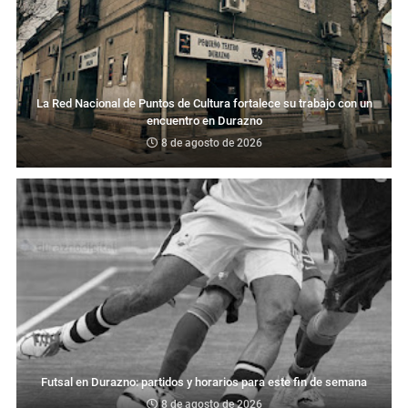
La Red Nacional de Puntos de Cultura fortalece su trabajo con un
encuentro en Durazno
8 de agosto de 2026
Futsal en Durazno: partidos y horarios para este fin de semana
8 de agosto de 2026