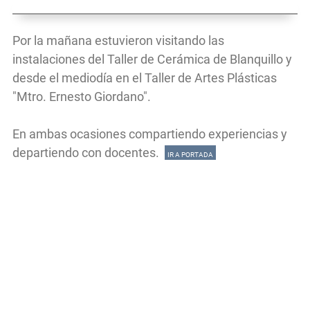
Por la mañana estuvieron visitando las
instalaciones del Taller de Cerámica de Blanquillo y
desde el mediodía en el Taller de Artes Plásticas
"Mtro. Ernesto Giordano".
En ambas ocasiones compartiendo experiencias y
departiendo con docentes.
IR A PORTADA