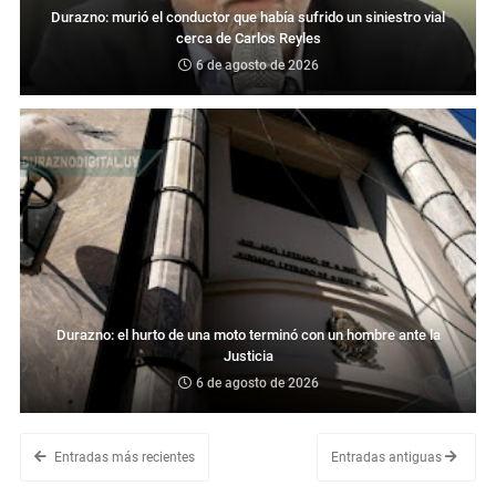
Durazno: murió el conductor que había sufrido un siniestro vial
cerca de Carlos Reyles
6 de agosto de 2026
Durazno: el hurto de una moto terminó con un hombre ante la
Justicia
6 de agosto de 2026
Entradas más recientes
Entradas antiguas