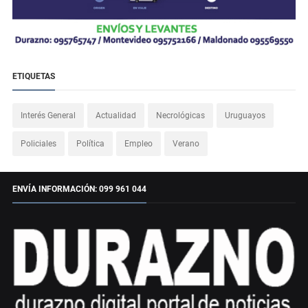
ETIQUETAS
Interés General
Actualidad
Necrológicas
Uruguayos
Policiales
Política
Empleo
Verano
ENVÍA INFORMACIÓN: 099 961 044