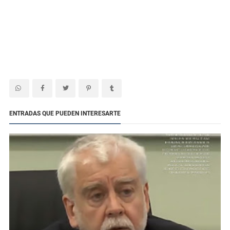
ENTRADAS QUE PUEDEN INTERESARTE