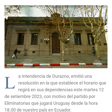
L
a Intendencia de Durazno, emitió una
resolución en la que establece el horario que
regirá en sus dependencias este martes 12
de setiembre 2023, con motivo del partido por
Eliminatorias que jugará Uruguay desde la hora
18.00 de nuestro país en Ecuador.