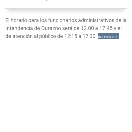
El horario para los funcionarios administrativos de la
Intendencia de Durazno será de 12.00 a 17.45 y el
de atención al público de 12:15 a 17:30.
IR A PORTADA