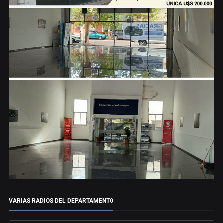
VARIAS RADIOS DEL DEPARTAMENTO