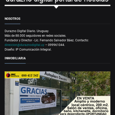
NOSOTROS
Durazno Digital Diario. Uruguay.
Más de 88.000 seguidores en redes sociales.
Fundador y Director - Lic. Fernando Salvador Báez. Contacto:
direccion@duraznodigital.uy
– 099961044.
Diseño: IP Comunicación Integral.
INMOBILIARIA