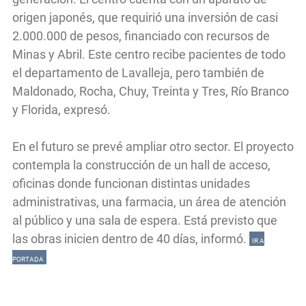
origen japonés, que requirió una inversión de casi
2.000.000 de pesos, financiado con recursos de
Minas y Abril. Este centro recibe pacientes de todo
el departamento de Lavalleja, pero también de
Maldonado, Rocha, Chuy, Treinta y Tres, Río Branco
y Florida, expresó.
En el futuro se prevé ampliar otro sector. El proyecto
contempla la construcción de un hall de acceso,
oficinas donde funcionan distintas unidades
administrativas, una farmacia, un área de atención
al público y una sala de espera. Está previsto que
las obras inicien dentro de 40 días, informó.
IR A
PORTADA