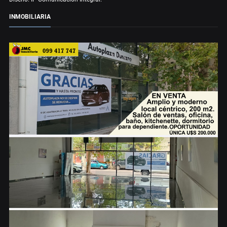
INMOBILIARIA