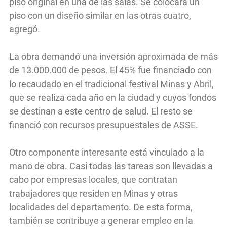
piso original en una de las salas. Se colocará un
piso con un diseño similar en las otras cuatro,
agregó.
La obra demandó una inversión aproximada de más
de 13.000.000 de pesos. El 45% fue financiado con
lo recaudado en el tradicional festival Minas y Abril,
que se realiza cada año en la ciudad y cuyos fondos
se destinan a este centro de salud. El resto se
financió con recursos presupuestales de ASSE.
Otro componente interesante está vinculado a la
mano de obra. Casi todas las tareas son llevadas a
cabo por empresas locales, que contratan
trabajadores que residen en Minas y otras
localidades del departamento. De esta forma,
también se contribuye a generar empleo en la