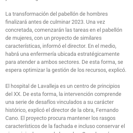
La transformación del pabellón de hombres
finalizará antes de culminar 2023. Una vez
concretada, comenzarán las tareas en el pabellón
de mujeres, con un proyecto de similares
características, informó el director. En el medio,
habrá una enfermería ubicada estratégicamente
para atender a ambos sectores. De esta forma, se
espera optimizar la gestión de los recursos, explicó.
El hospital de Lavalleja es un centro de principios
del XX. De esta forma, la intervención comprende
una serie de desafíos vinculados a su carácter
histórico, explicó el director de la obra, Fernando
Cano. El proyecto procura mantener los rasgos
característicos de la fachada e incluso conservar el