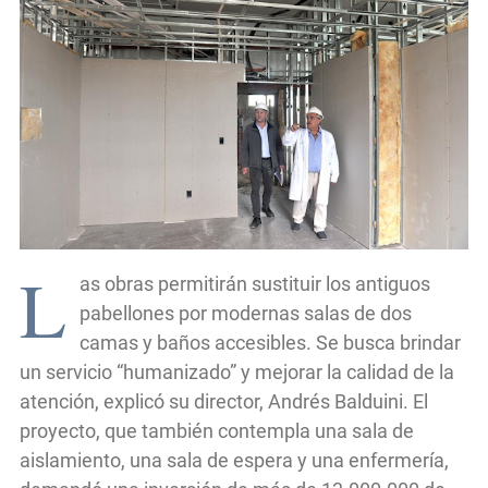
L
as obras permitirán sustituir los antiguos
pabellones por modernas salas de dos
camas y baños accesibles. Se busca brindar
un servicio “humanizado” y mejorar la calidad de la
atención, explicó su director, Andrés Balduini. El
proyecto, que también contempla una sala de
aislamiento, una sala de espera y una enfermería,