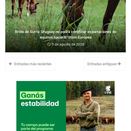
Brote de Surra: Uruguay no podrá certificar exportaciones de
equinos hacia la Unión Europea
9 de agosto de 2026
Entradas más recientes
Entradas antiguas