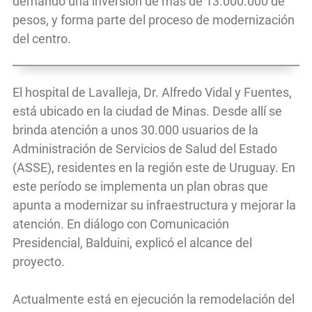
demandó una inversión de más de 13.000.000 de
pesos, y forma parte del proceso de modernización
del centro.
El hospital de Lavalleja, Dr. Alfredo Vidal y Fuentes,
está ubicado en la ciudad de Minas. Desde allí se
brinda atención a unos 30.000 usuarios de la
Administración de Servicios de Salud del Estado
(ASSE), residentes en la región este de Uruguay. En
este período se implementa un plan obras que
apunta a modernizar su infraestructura y mejorar la
atención. En diálogo con Comunicación
Presidencial, Balduini, explicó el alcance del
proyecto.
Actualmente está en ejecución la remodelación del