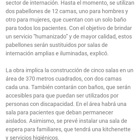
sector de internación. Hasta el momento, se utilizan
dos pabellones de 12 camas, uno para hombres y
otro para mujeres, que cuentan con un solo baño
para todos los pacientes. Con el objetivo de brindar
un servicio “humanizado” y de mayor calidad, estos
pabellones serán sustituidos por salas de
internación amplias e iluminadas, explicó.
La obra implica la construcción de cinco salas en un
área de 370 metros cuadrados, con dos camas
cada una. También contarán con baños, que serán
accesibles para que puedan ser utilizados por
personas con discapacidad. En el área habrá una
sala para pacientes que deban permanecer
aislados. Asimismo, se prevé instalar una sala de
espera para familiares, que tendrá una kitchenette
y servicios higiénicos.