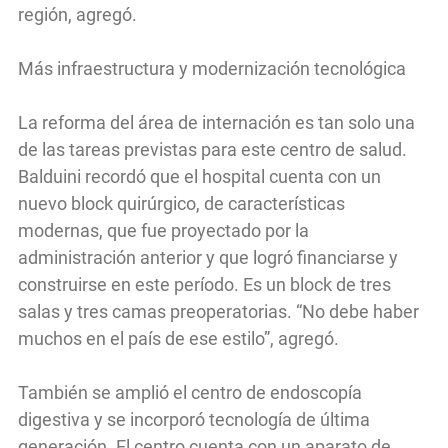
región, agregó.
Más infraestructura y modernización tecnológica
La reforma del área de internación es tan solo una
de las tareas previstas para este centro de salud.
Balduini recordó que el hospital cuenta con un
nuevo block quirúrgico, de características
modernas, que fue proyectado por la
administración anterior y que logró financiarse y
construirse en este período. Es un block de tres
salas y tres camas preoperatorias. “No debe haber
muchos en el país de ese estilo”, agregó.
También se amplió el centro de endoscopía
digestiva y se incorporó tecnología de última
generación. El centro cuenta con un aparato de