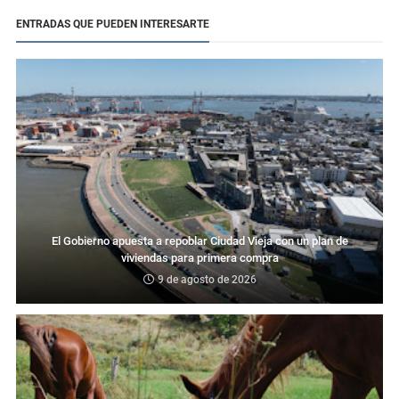
ENTRADAS QUE PUEDEN INTERESARTE
El Gobierno apuesta a repoblar Ciudad Vieja con un plan de
viviendas para primera compra
9 de agosto de 2026