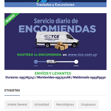
ETIQUETAS
Interés General
Actualidad
Necrológicas
Uruguayos