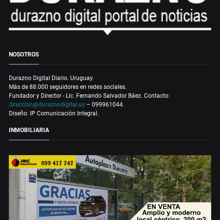
NOSOTROS
Durazno Digital Diario. Uruguay.
Más de 88.000 seguidores en redes sociales.
Fundador y Director - Lic. Fernando Salvador Báez. Contacto:
direccion@duraznodigital.uy
– 099961044.
Diseño: IP Comunicación Integral.
INMOBILIARIA