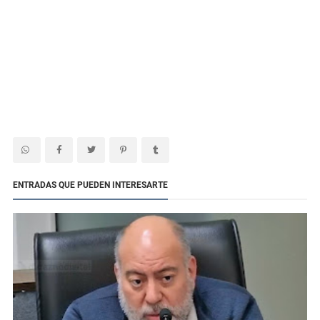
ENTRADAS QUE PUEDEN INTERESARTE