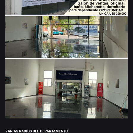
VARIAS RADIOS DEL DEPARTAMENTO