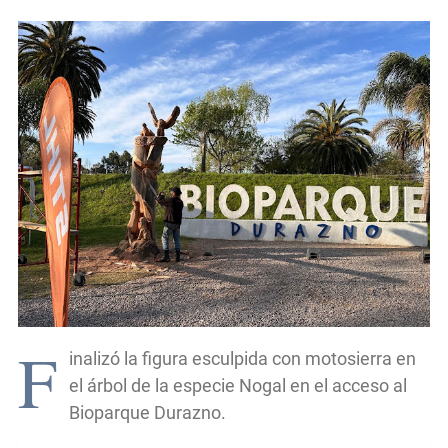
F
inalizó la figura esculpida con motosierra en
el árbol de la especie Nogal en el acceso al
Bioparque Durazno.