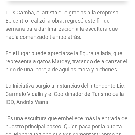
Luis Gamba, el artista que gracias a la empresa
Epicentro realizó la obra, regresó este fin de
semana para dar finalización a la escultura que
había comenzado tiempo atrás.
En el lugar puede apreciarse la figura tallada, que
representa a gatos Margay, tratando de alcanzar el
nido de una pareja de águilas mora y pichones.
La Iniciativa surgió a instancias del intendente Lic.
Carmelo Vidalín y el Coordinador de Turismo de la
IDD, Andrés Viana.
“Es una escultura que embellece más la entrada de
nuestro principal paseo. Quien pasa por la puerta
del Bioparque tiene que ver, comentar y apreciar