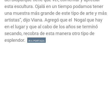
esta escultura. Ojalá en un tiempo podamos tener
una muestra más grande de este tipo de arte y más
artistas”, dijo Viana. Agregó que el Nogal que hay
en el lugar y que al cabo de los años se terminó
secando, recobra de esta manera otro tipo de
esplendor.
IR A PORTADA