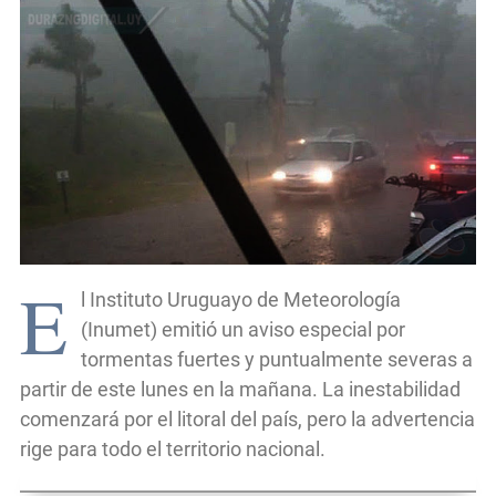
E
l Instituto Uruguayo de Meteorología
(Inumet) emitió un aviso especial por
tormentas fuertes y puntualmente severas a
partir de este lunes en la mañana. La inestabilidad
comenzará por el litoral del país, pero la advertencia
rige para todo el territorio nacional.