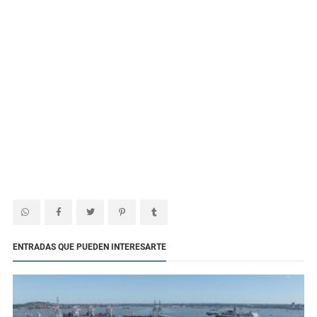
ENTRADAS QUE PUEDEN INTERESARTE