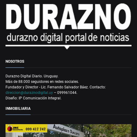
NOSOTROS
Durazno Digital Diario. Uruguay.
Más de 88.000 seguidores en redes sociales.
Fundador y Director - Lic. Fernando Salvador Báez. Contacto:
direccion@duraznodigital.uy
– 099961044.
Diseño: IP Comunicación Integral.
INMOBILIARIA