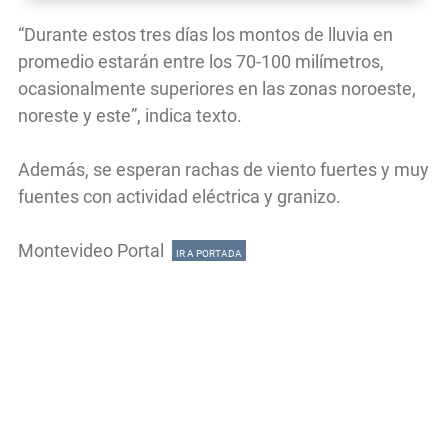
“Durante estos tres días los montos de lluvia en
promedio estarán entre los 70-100 milímetros,
ocasionalmente superiores en las zonas noroeste,
noreste y este”, indica texto.
Además, se esperan rachas de viento fuertes y muy
fuentes con actividad eléctrica y granizo.
Montevideo Portal
IR A PORTADA