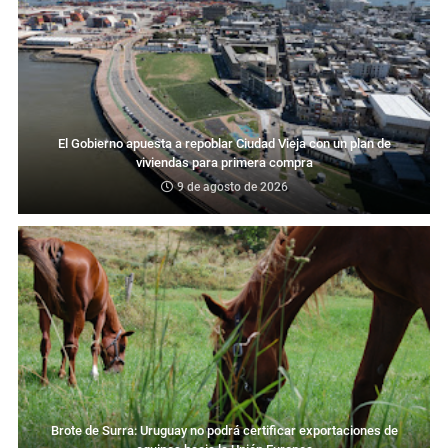
El Gobierno apuesta a repoblar Ciudad Vieja con un plan de
viviendas para primera compra
9 de agosto de 2026
Brote de Surra: Uruguay no podrá certificar exportaciones de