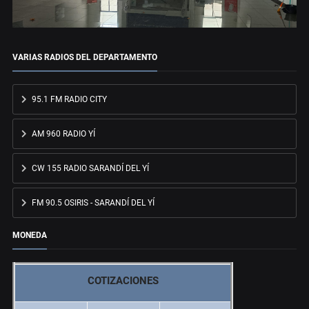
VARIAS RADIOS DEL DEPARTAMENTO
95.1 FM RADIO CITY
AM 960 RADIO YÍ
CW 155 RADIO SARANDÍ DEL YÍ
FM 90.5 OSIRIS - SARANDÍ DEL YÍ
MONEDA
COTIZACIONES