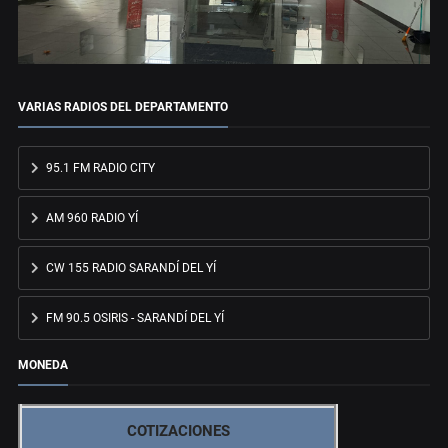
VARIAS RADIOS DEL DEPARTAMENTO
95.1 FM RADIO CITY
AM 960 RADIO YÍ
CW 155 RADIO SARANDÍ DEL YÍ
FM 90.5 OSIRIS - SARANDÍ DEL YÍ
MONEDA
COTIZACIONES