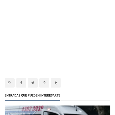
ENTRADAS QUE PUEDEN INTERESARTE