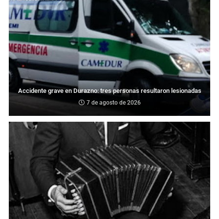
Accidente grave en Durazno: tres personas resultaron lesionadas
7 de agosto de 2026