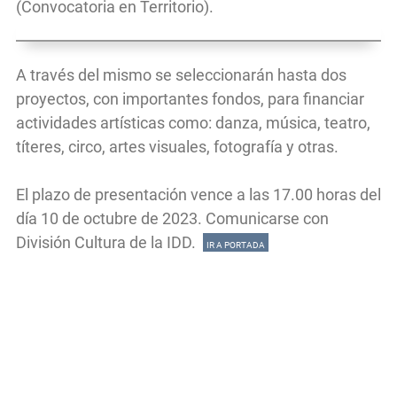
(Convocatoria en Territorio).
A través del mismo se seleccionarán hasta dos
proyectos, con importantes fondos, para financiar
actividades artísticas como: danza, música, teatro,
títeres, circo, artes visuales, fotografía y otras.
El plazo de presentación vence a las 17.00 horas del
día 10 de octubre de 2023. Comunicarse con
División Cultura de la IDD.
IR A PORTADA