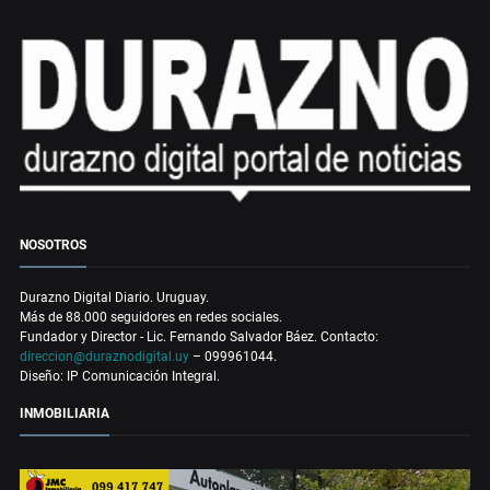
NOSOTROS
Durazno Digital Diario. Uruguay.
Más de 88.000 seguidores en redes sociales.
Fundador y Director - Lic. Fernando Salvador Báez. Contacto:
direccion@duraznodigital.uy
– 099961044.
Diseño: IP Comunicación Integral.
INMOBILIARIA