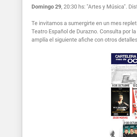
Domingo 29
, 20:30 hs: "Artes y Música". Di
Te invitamos a sumergirte en un mes repleto
Teatro Español de Durazno. Consulta por la 
amplía el siguiente afiche con otros detalles