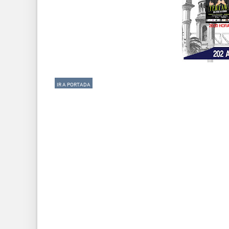
IR A PORTADA