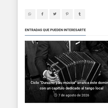
ENTRADAS QUE PUEDEN INTERESARTE
Ciclo "Durazno y su música" arranca este domi
con un capítulo dedicado al tango local
7 de agosto de 2026