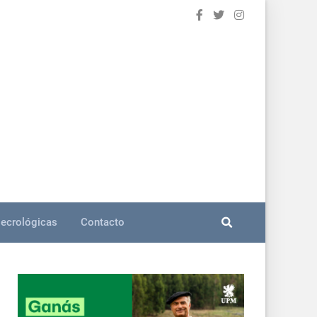
ecrológicas
Contacto