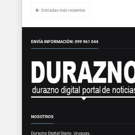
Entradas más recientes
ENVÍA INFORMACIÓN: 099 961 044
NOSOTROS
Durazno Digital Diario. Uruguay.