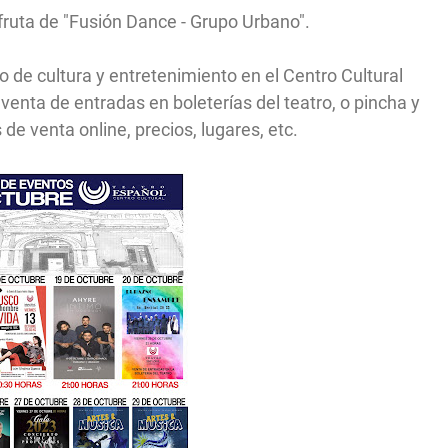
sfruta de "Fusión Dance - Grupo Urbano".
 de cultura y entretenimiento en el Centro Cultural
venta de entradas en boleterías del teatro, o pincha y
 de venta online, precios, lugares, etc.