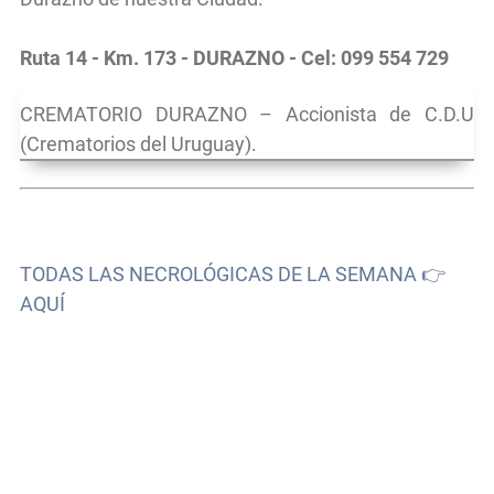
Ruta 14 - Km. 173 - DURAZNO - Cel: 099 554 729
CREMATORIO DURAZNO – Accionista de C.D.U
(Crematorios del Uruguay).
TODAS LAS NECROLÓGICAS DE LA SEMANA 👉
AQUÍ