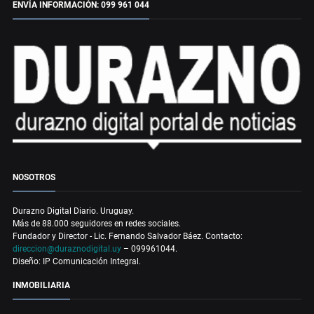
ENVÍA INFORMACIÓN: 099 961 044
NOSOTROS
Durazno Digital Diario. Uruguay.
Más de 88.000 seguidores en redes sociales.
Fundador y Director - Lic. Fernando Salvador Báez. Contacto:
direccion@duraznodigital.uy
– 099961044.
Diseño: IP Comunicación Integral.
INMOBILIARIA