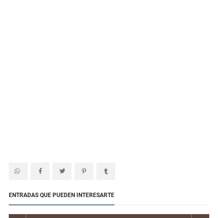
ENTRADAS QUE PUEDEN INTERESARTE