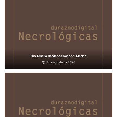
Elba Amelia Bardanca Rosano "Marisa"
7 de agosto de 2026