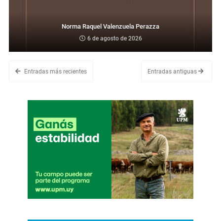
Norma Raquel Valenzuela Perazza
6 de agosto de 2026
Entradas más recientes
Entradas antiguas