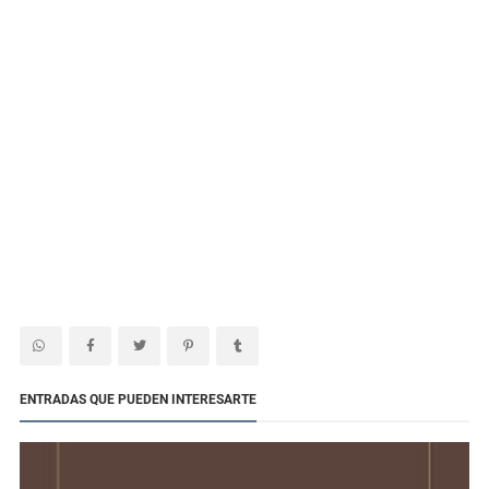
ENTRADAS QUE PUEDEN INTERESARTE