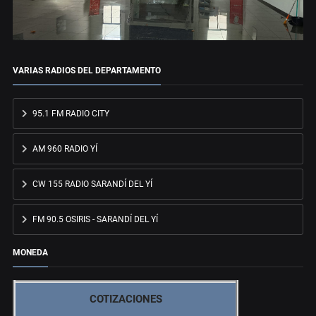
VARIAS RADIOS DEL DEPARTAMENTO
95.1 FM RADIO CITY
AM 960 RADIO YÍ
CW 155 RADIO SARANDÍ DEL YÍ
FM 90.5 OSIRIS - SARANDÍ DEL YÍ
MONEDA
COTIZACIONES