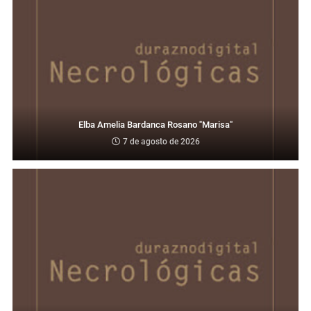
Elba Amelia Bardanca Rosano "Marisa"
7 de agosto de 2026