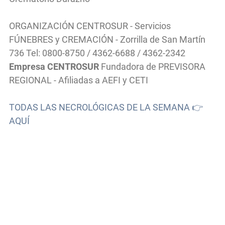
ORGANIZACIÓN CENTROSUR - Servicios
FÚNEBRES y CREMACIÓN - Zorrilla de San Martín
736 Tel: 0800-8750 / 4362-6688 / 4362-2342
Empresa CENTROSUR
Fundadora de PREVISORA
REGIONAL - Afiliadas a AEFI y CETI
TODAS LAS NECROLÓGICAS DE LA SEMANA 👉
AQUÍ