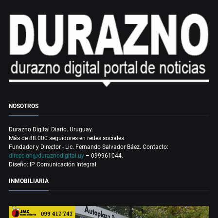
NOSOTROS
Durazno Digital Diario. Uruguay.
Más de 88.000 seguidores en redes sociales.
Fundador y Director - Lic. Fernando Salvador Báez. Contacto:
direccion@duraznodigital.uy
– 099961044.
Diseño: IP Comunicación Integral.
INMOBILIARIA