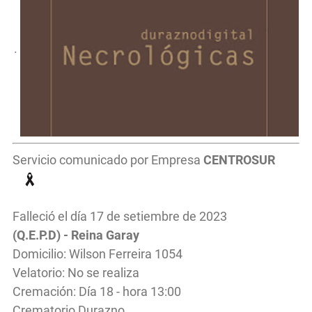
.
Servicio comunicado por Empresa
CENTROSUR
Falleció el día 17 de setiembre de 2023
(Q.E.P.D) - Reina Garay
Domicilio: Wilson Ferreira 1054
Velatorio: No se realiza
Cremación: Día 18 - hora 13:00
Crematorio Durazno