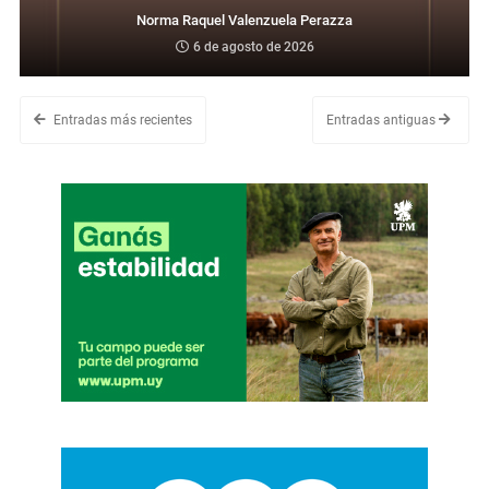
Norma Raquel Valenzuela Perazza
6 de agosto de 2026
Entradas más recientes
Entradas antiguas