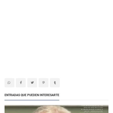
ENTRADAS QUE PUEDEN INTERESARTE