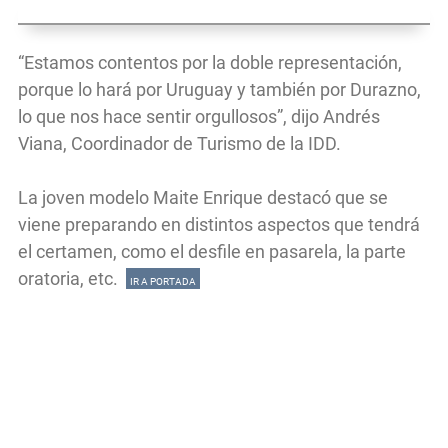
“Estamos contentos por la doble representación,
porque lo hará por Uruguay y también por Durazno,
lo que nos hace sentir orgullosos”, dijo Andrés
Viana, Coordinador de Turismo de la IDD.
La joven modelo Maite Enrique destacó que se
viene preparando en distintos aspectos que tendrá
el certamen, como el desfile en pasarela, la parte
oratoria, etc.
IR A PORTADA