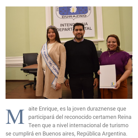
M
aite Enrique, es la joven duraznense que
participará del reconocido certamen Reina
Teen que a nivel internacional de turismo
se cumplirá en Buenos aires, República Argentina.