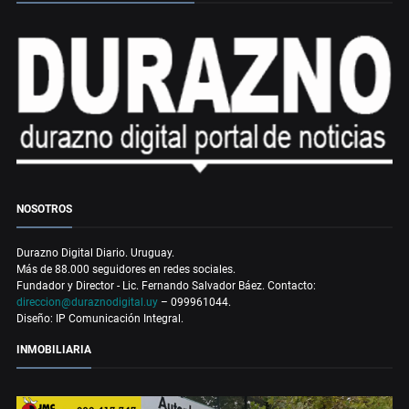
NOSOTROS
Durazno Digital Diario. Uruguay.
Más de 88.000 seguidores en redes sociales.
Fundador y Director - Lic. Fernando Salvador Báez. Contacto:
direccion@duraznodigital.uy
– 099961044.
Diseño: IP Comunicación Integral.
INMOBILIARIA