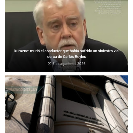
Durazno: murió el conductor que había sufrido un siniestro vial
cerca de Carlos Reyles
6 de agosto de 2026