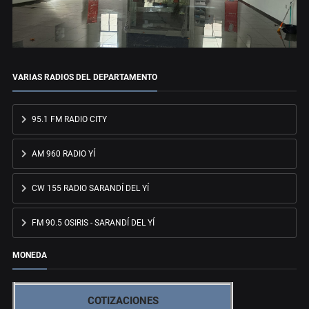
VARIAS RADIOS DEL DEPARTAMENTO
95.1 FM RADIO CITY
AM 960 RADIO YÍ
CW 155 RADIO SARANDÍ DEL YÍ
FM 90.5 OSIRIS - SARANDÍ DEL YÍ
MONEDA
COTIZACIONES