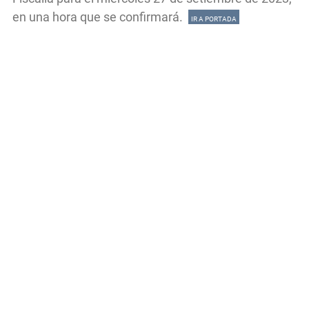
en una hora que se confirmará.
IR A PORTADA