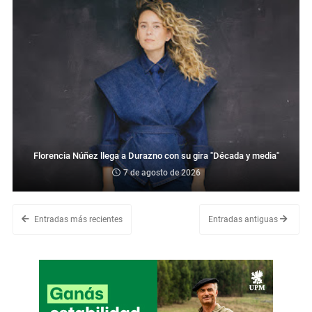
Florencia Núñez llega a Durazno con su gira "Década y media"
7 de agosto de 2026
Entradas más recientes
Entradas antiguas