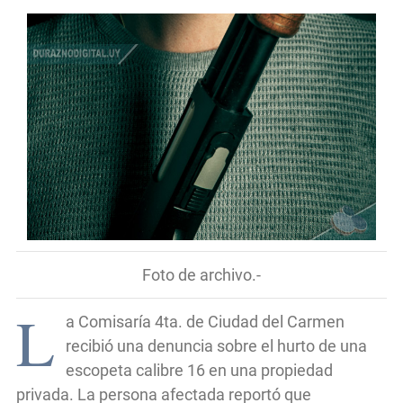
Foto de archivo.-
L
a Comisaría 4ta. de Ciudad del Carmen
recibió una denuncia sobre el hurto de una
escopeta calibre 16 en una propiedad
privada. La persona afectada reportó que