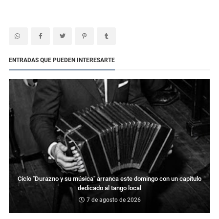
ENTRADAS QUE PUEDEN INTERESARTE
Ciclo "Durazno y su música" arranca este domingo con un capítulo
dedicado al tango local
7 de agosto de 2026