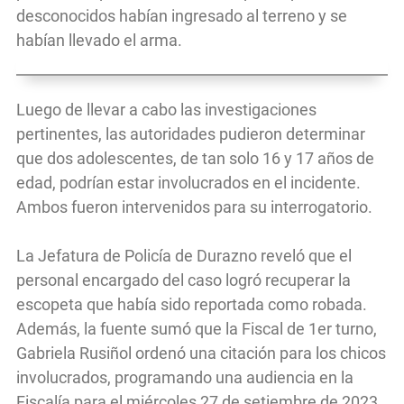
desconocidos habían ingresado al terreno y se
habían llevado el arma.
Luego de llevar a cabo las investigaciones
pertinentes, las autoridades pudieron determinar
que dos adolescentes, de tan solo 16 y 17 años de
edad, podrían estar involucrados en el incidente.
Ambos fueron intervenidos para su interrogatorio.
La Jefatura de Policía de Durazno reveló que el
personal encargado del caso logró recuperar la
escopeta que había sido reportada como robada.
Además, la fuente sumó que la Fiscal de 1er turno,
Gabriela Rusiñol ordenó una citación para los chicos
involucrados, programando una audiencia en la
Fiscalía para el miércoles 27 de setiembre de 2023,