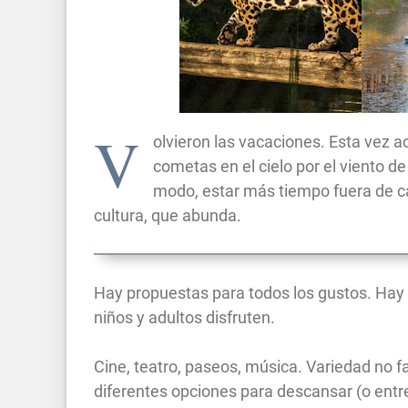
V
olvieron las vacaciones. Esta vez 
cometas en el cielo por el viento de
modo, estar más tiempo fuera de ca
cultura, que abunda.
Hay propuestas para todos los gustos. Hay 
niños y adultos disfruten.
Cine, teatro, paseos, música. Variedad no
diferentes opciones para descansar (o ent