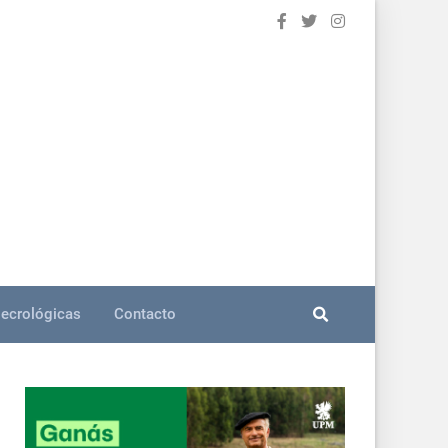
ecrológicas
Contacto