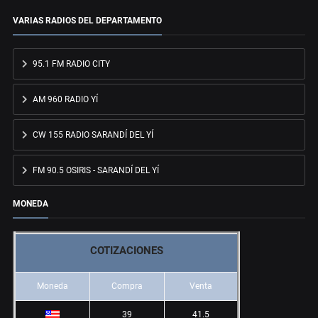
VARIAS RADIOS DEL DEPARTAMENTO
95.1 FM RADIO CITY
AM 960 RADIO YÍ
CW 155 RADIO SARANDÍ DEL YÍ
FM 90.5 OSIRIS - SARANDÍ DEL YÍ
MONEDA
COTIZACIONES
Moneda
Compra
Venta
39
41.5