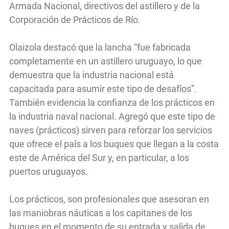
Armada Nacional, directivos del astillero y de la
Corporación de Prácticos de Río.
Olaizola destacó que la lancha “fue fabricada
completamente en un astillero uruguayo, lo que
demuestra que la industria nacional está
capacitada para asumir este tipo de desafíos”.
También evidencia la confianza de los prácticos en
la industria naval nacional. Agregó que este tipo de
naves (prácticos) sirven para reforzar los servicios
que ofrece el país a los buques que llegan a la costa
este de América del Sur y, en particular, a los
puertos uruguayos.
Los prácticos, son profesionales que asesoran en
las maniobras náuticas a los capitanes de los
buques en el momento de su entrada y salida de