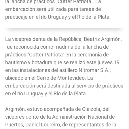
la lancha de prácticos “Cutter Patriota”. La
embarcación será utilizada para tareas de
practicaje en el río Uruguay y el Río de la Plata.
La vicepresidenta de la República, Beatriz Argimón,
fue reconocida como madrina de la lancha de
prácticos “Cutter Patriota” en la ceremonia de
bautismo y botadura que se realizó este jueves 19
en las instalaciones del astillero Nitromar S.A.,
ubicado en el Cerro de Montevideo. La
embarcación será destinada al servicio de prácticos
en el río Uruguay y el Río de la Plata.
Argimón, estuvo acompañada de Olaizola, del
vicepresidente de la Administración Nacional de
Puertos, Daniel Loureiro, de representantes de la