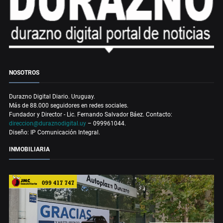
NOSOTROS
Durazno Digital Diario. Uruguay.
Más de 88.000 seguidores en redes sociales.
Fundador y Director - Lic. Fernando Salvador Báez. Contacto:
direccion@duraznodigital.uy
– 099961044.
Diseño: IP Comunicación Integral.
INMOBILIARIA