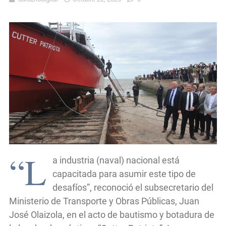
“L
a industria (naval) nacional está
capacitada para asumir este tipo de
desafíos”, reconoció el subsecretario del
Ministerio de Transporte y Obras Públicas, Juan
José Olaizola, en el acto de bautismo y botadura de