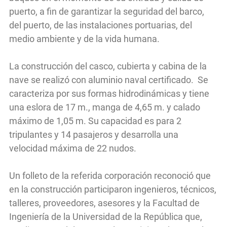
puerto, a fin de garantizar la seguridad del barco,
del puerto, de las instalaciones portuarias, del
medio ambiente y de la vida humana.
La construcción del casco, cubierta y cabina de la
nave se realizó con aluminio naval certificado. Se
caracteriza por sus formas hidrodinámicas y tiene
una eslora de 17 m., manga de 4,65 m. y calado
máximo de 1,05 m. Su capacidad es para 2
tripulantes y 14 pasajeros y desarrolla una
velocidad máxima de 22 nudos.
Un folleto de la referida corporación reconoció que
en la construcción participaron ingenieros, técnicos,
talleres, proveedores, asesores y la Facultad de
Ingeniería de la Universidad de la República que,