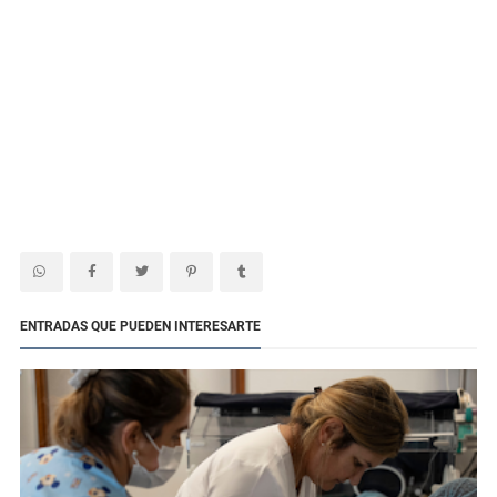
ENTRADAS QUE PUEDEN INTERESARTE