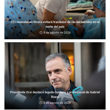
CTI neonatal en Rivera evitará traslados de recién nacidos en el
norte del país
8 de agosto de 2026
Presidente Orsi destacó legado humano y profesional de Gabriel
Rossi
8 de agosto de 2026