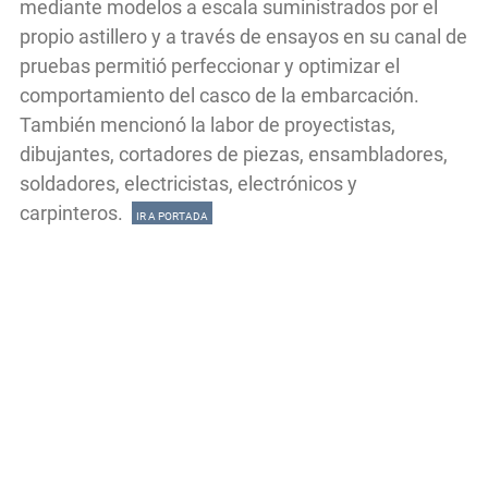
mediante modelos a escala suministrados por el
propio astillero y a través de ensayos en su canal de
pruebas permitió perfeccionar y optimizar el
comportamiento del casco de la embarcación.
También mencionó la labor de proyectistas,
dibujantes, cortadores de piezas, ensambladores,
soldadores, electricistas, electrónicos y
carpinteros.
IR A PORTADA