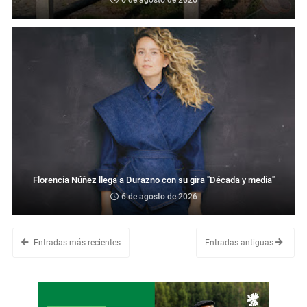
6 de agosto de 2026
Florencia Núñez llega a Durazno con su gira "Década y media"
6 de agosto de 2026
Entradas más recientes
Entradas antiguas