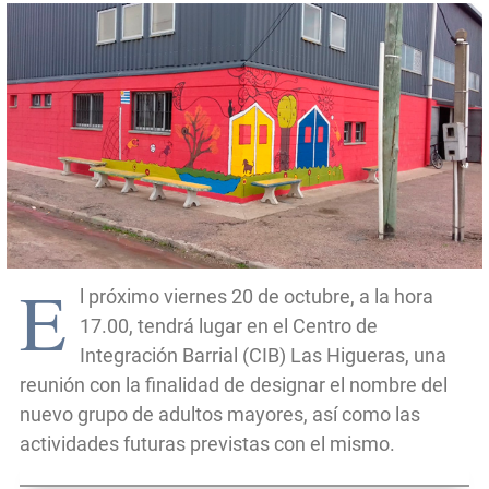
E
l próximo viernes 20 de octubre, a la hora
17.00, tendrá lugar en el Centro de
Integración Barrial (CIB) Las Higueras, una
reunión con la finalidad de designar el nombre del
nuevo grupo de adultos mayores, así como las
actividades futuras previstas con el mismo.