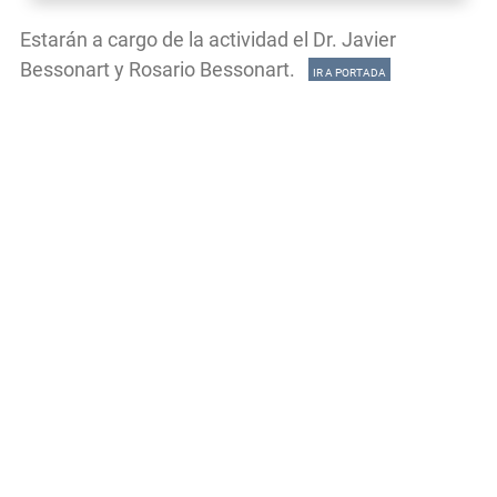
Estarán a cargo de la actividad el Dr. Javier
Bessonart y Rosario Bessonart.
IR A PORTADA