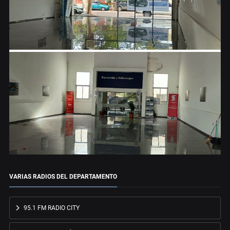
VARIAS RADIOS DEL DEPARTAMENTO
95.1 FM RADIO CITY