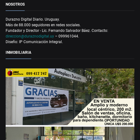
NOSOTROS
Durazno Digital Diario. Uruguay.
Más de 88.000 seguidores en redes sociales.
Fundador y Director - Lic. Fernando Salvador Báez. Contacto:
direccion@duraznodigital.uy
– 099961044.
Diseño: IP Comunicación Integral.
INMOBILIARIA