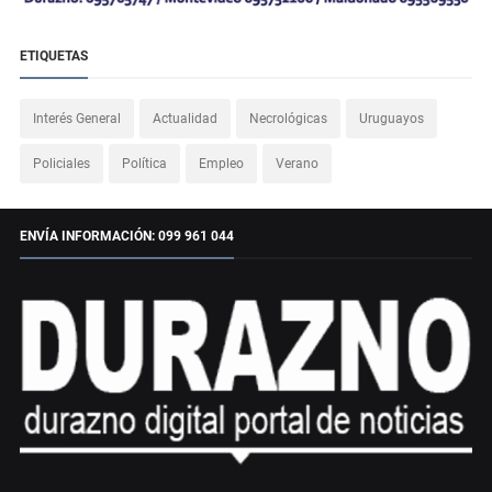
ETIQUETAS
Interés General
Actualidad
Necrológicas
Uruguayos
Policiales
Política
Empleo
Verano
ENVÍA INFORMACIÓN: 099 961 044