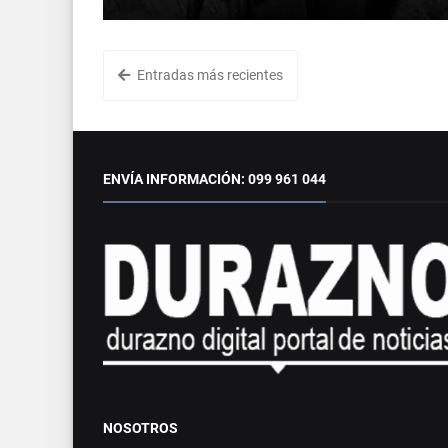
Entradas más recientes
ENVÍA INFORMACIÓN: 099 961 044
NOSOTROS