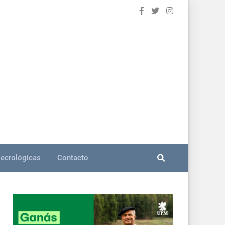
ecrológicas
Contacto