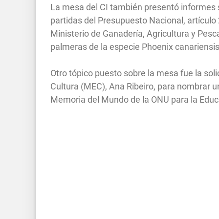
La mesa del CI también presentó informes s
partidas del Presupuesto Nacional, artículo 
Ministerio de Ganadería, Agricultura y Pesc
palmeras de la especie Phoenix canariensis
Otro tópico puesto sobre la mesa fue la soli
Cultura (MEC), Ana Ribeiro, para nombrar 
Memoria del Mundo de la ONU para la Educa