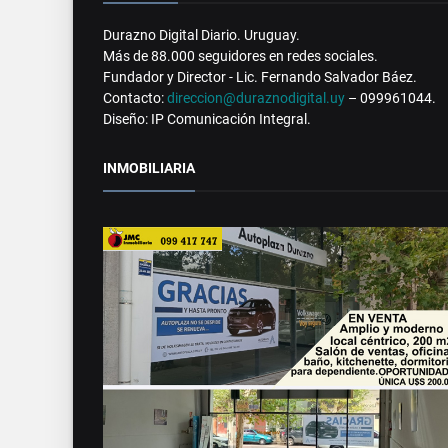
Durazno Digital Diario. Uruguay.
Más de 88.000 seguidores en redes sociales.
Fundador y Director - Lic. Fernando Salvador Báez.
Contacto:
direccion@duraznodigital.uy
– 099961044.
Diseño: IP Comunicación Integral.
INMOBILIARIA