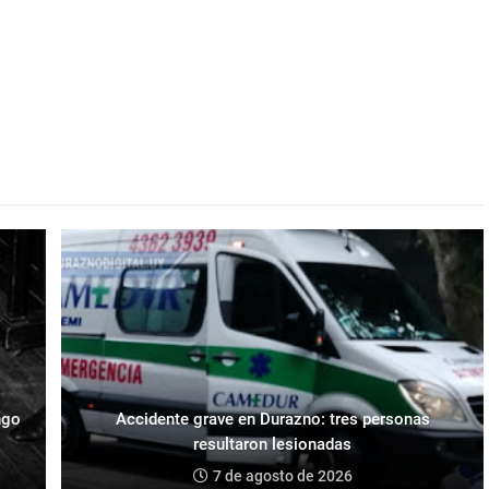
ngo
Accidente grave en Durazno: tres personas
resultaron lesionadas
7 de agosto de 2026