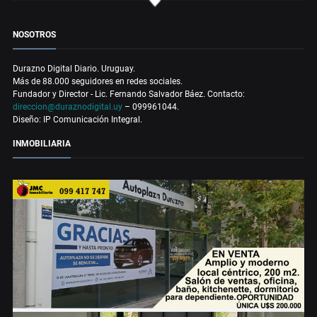
NOSOTROS
Durazno Digital Diario. Uruguay.
Más de 88.000 seguidores en redes sociales.
Fundador y Director - Lic. Fernando Salvador Báez. Contacto:
direccion@duraznodigital.uy
– 099961044.
Diseño: IP Comunicación Integral.
INMOBILIARIA