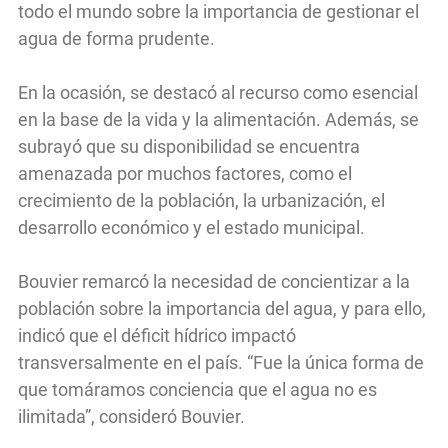
todo el mundo sobre la importancia de gestionar el
agua de forma prudente.
En la ocasión, se destacó al recurso como esencial
en la base de la vida y la alimentación. Además, se
subrayó que su disponibilidad se encuentra
amenazada por muchos factores, como el
crecimiento de la población, la urbanización, el
desarrollo económico y el estado municipal.
Bouvier remarcó la necesidad de concientizar a la
población sobre la importancia del agua, y para ello,
indicó que el déficit hídrico impactó
transversalmente en el país. “Fue la única forma de
que tomáramos conciencia que el agua no es
ilimitada”, consideró Bouvier.