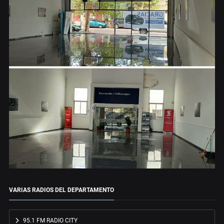
VARIAS RADIOS DEL DEPARTAMENTO
95.1 FM RADIO CITY