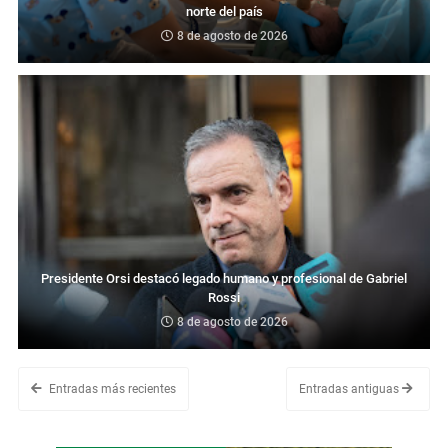
norte del país
8 de agosto de 2026
Presidente Orsi destacó legado humano y profesional de Gabriel
Rossi
8 de agosto de 2026
Entradas más recientes
Entradas antiguas