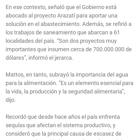
En ese contexto, señaló que el Gobierno está
abocado al proyecto Arazatí para aportar una
solución en el abastecimiento. Además, se refirió a
los trabajos de saneamiento que abarcan a 61
localidades del país. “Son dos proyectos muy
importantes que insumen cerca de 700.000.000 de
dólares”, informó el jerarca.
Mattos, en tanto, subrayó la importancia del agua
para la alimentación. “Es un elemento esencial para
la vida, la producción y la seguridad alimentaria”,
dijo.
Recordó que desde hace años el país enfrenta
sequías que afectan el sistema productivo, y
consideró que la principal causa de escasez de