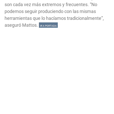
son cada vez más extremos y frecuentes. “No
podemos seguir produciendo con las mismas
herramientas que lo hacíamos tradicionalmente”,
aseguró Mattos.
IR A PORTADA