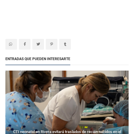
ENTRADAS QUE PUEDEN INTERESARTE
CTI neonatal en Rivera evitará traslados de recién nacidos en el