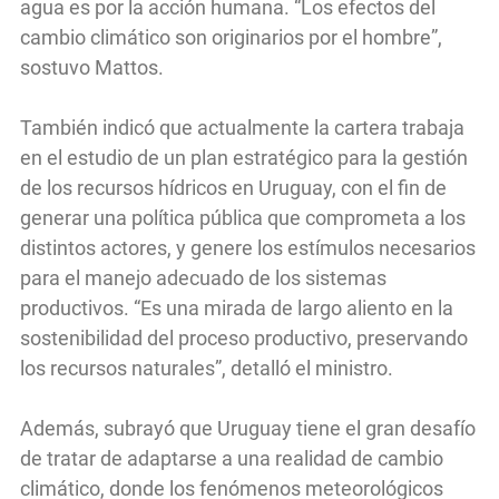
agua es por la acción humana. “Los efectos del
cambio climático son originarios por el hombre”,
sostuvo Mattos.
También indicó que actualmente la cartera trabaja
en el estudio de un plan estratégico para la gestión
de los recursos hídricos en Uruguay, con el fin de
generar una política pública que comprometa a los
distintos actores, y genere los estímulos necesarios
para el manejo adecuado de los sistemas
productivos. “Es una mirada de largo aliento en la
sostenibilidad del proceso productivo, preservando
los recursos naturales”, detalló el ministro.
Además, subrayó que Uruguay tiene el gran desafío
de tratar de adaptarse a una realidad de cambio
climático, donde los fenómenos meteorológicos