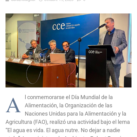
A
l conmemorarse el Día Mundial de la
Alimentación, la Organización de las
Naciones Unidas para la Alimentación y la
Agricultura (FAO), realizó una actividad bajo el lema
“El agua es vida. El agua nutre. No dejar a nadie