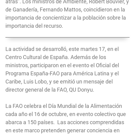
atrás”. Los ministros de Ambiente, Robert Bouvier, y
de Ganadería, Fernando Mattos, coincidieron en la
importancia de concientizar a la población sobre la
importancia del recurso.
La actividad se desarrolló, este martes 17, en el
Centro Cultural de España. Además de los
ministros, participaron en el evento el Oficial del
Programa España-FAO para América Latina y el
Caribe, Luis Lobo, y se emitió un mensaje del
director general de la FAO, QU Donyu.
La FAO celebra el Día Mundial de la Alimentación
cada año el 16 de octubre, en evento colectivo que
abarca a 150 países. Las acciones comprendidas
en este marco pretenden generar conciencia en