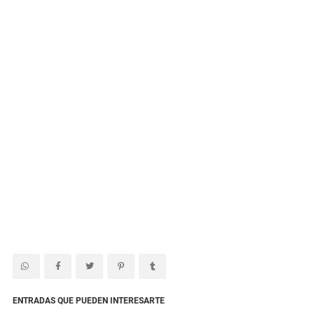
ENTRADAS QUE PUEDEN INTERESARTE