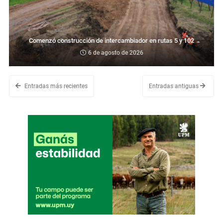
Comenzó construcción de intercambiador en rutas 5 y 102
6 de agosto de 2026
Entradas más recientes
Entradas antiguas