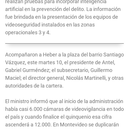
realizan pruebas para incorporar inteligencia
artificial en la prevención del delito. La información
fue brindada en la presentación de los equipos de
videoseguridad instalados en las zonas
operacionales 3 y 4.
Acompañaron a Heber a la plaza del barrio Santiago
Vázquez, este martes 10, el presidente de Antel,
Gabriel Gurméndez; el subsecretario, Guillermo
Maciel; el director general, Nicolás Martinelli, y otras
autoridades de la cartera.
El ministro informó que al inicio de la administración
había casi 6.000 cámaras de videovigilancia en todo
el país y cuando finalice el quinquenio esa cifra
ascenderá a 12.000. En Montevideo se duplicarán