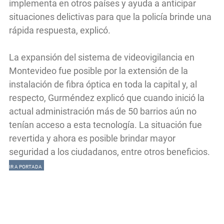
implementa en otros países y ayuda a anticipar
situaciones delictivas para que la policía brinde una
rápida respuesta, explicó.
La expansión del sistema de videovigilancia en
Montevideo fue posible por la extensión de la
instalación de fibra óptica en toda la capital y, al
respecto, Gurméndez explicó que cuando inició la
actual administración más de 50 barrios aún no
tenían acceso a esta tecnología. La situación fue
revertida y ahora es posible brindar mayor
seguridad a los ciudadanos, entre otros beneficios.
IR A PORTADA