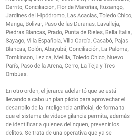
Cerrito, Conciliación, Flor de Maroñas, Ituzaingó,
Jardines del Hipódromo, Las Acacias, Toledo Chico,
Manga, Bolivar, Paso de las Duranas, Lavalleja,
Piedras Blancas, Prado, Punta de Rieles, Bella Italia,
Sayago, Villa Española, Villa García, Casabó, Pajas
Blancas, Colón, Abayubá, Conciliación, La Paloma,
Tomkinson, Lezica, Melilla, Toledo Chico, Nuevo
París, Paso de la Arena, Cerro, La Teja y Tres
Ombúes.
En otro orden, el jerarca adelantó que se está
llevando a cabo un plan piloto para aprovechar el
desarrollo de la inteligencia artificial, de forma tal
que el sistema de videovigilancia permita, además
de identificar a quienes delinquen, prevenir los
delitos. Se trata de una operativa que ya se