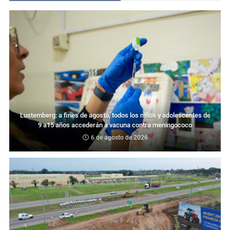
Lustemberg: a fines de agosto, todos los niños y adolescentes de
9 a15 años accederán a vacuna contra meningococo
6 de agosto de 2026