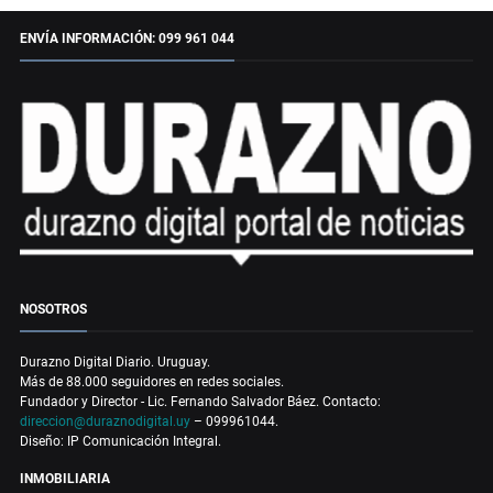
ENVÍA INFORMACIÓN: 099 961 044
NOSOTROS
Durazno Digital Diario. Uruguay.
Más de 88.000 seguidores en redes sociales.
Fundador y Director - Lic. Fernando Salvador Báez. Contacto:
direccion@duraznodigital.uy
– 099961044.
Diseño: IP Comunicación Integral.
INMOBILIARIA