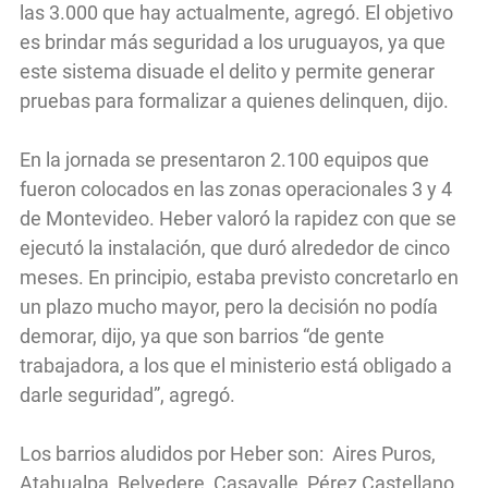
las 3.000 que hay actualmente, agregó. El objetivo
es brindar más seguridad a los uruguayos, ya que
este sistema disuade el delito y permite generar
pruebas para formalizar a quienes delinquen, dijo.
En la jornada se presentaron 2.100 equipos que
fueron colocados en las zonas operacionales 3 y 4
de Montevideo. Heber valoró la rapidez con que se
ejecutó la instalación, que duró alrededor de cinco
meses. En principio, estaba previsto concretarlo en
un plazo mucho mayor, pero la decisión no podía
demorar, dijo, ya que son barrios “de gente
trabajadora, a los que el ministerio está obligado a
darle seguridad”, agregó.
Los barrios aludidos por Heber son: Aires Puros,
Atahualpa, Belvedere, Casavalle, Pérez Castellano,