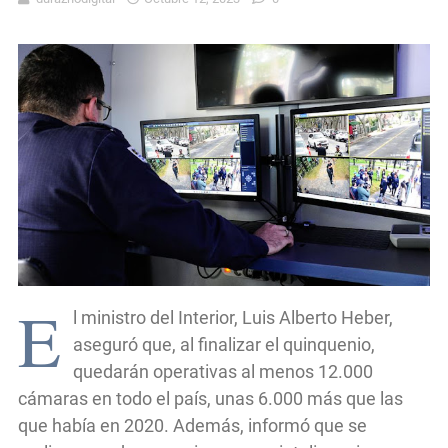
E
l ministro del Interior, Luis Alberto Heber,
aseguró que, al finalizar el quinquenio,
quedarán operativas al menos 12.000
cámaras en todo el país, unas 6.000 más que las
que había en 2020. Además, informó que se