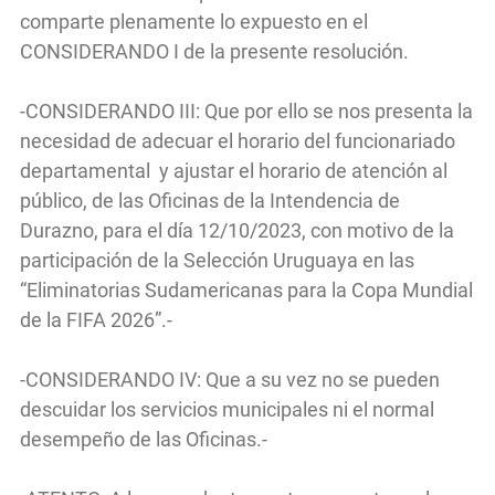
comparte plenamente lo expuesto en el
CONSIDERANDO I de la presente resolución.
-CONSIDERANDO III: Que por ello se nos presenta la
necesidad de adecuar el horario del funcionariado
departamental y ajustar el horario de atención al
público, de las Oficinas de la Intendencia de
Durazno, para el día 12/10/2023, con motivo de la
participación de la Selección Uruguaya en las
“Eliminatorias Sudamericanas para la Copa Mundial
de la FIFA 2026”.-
-CONSIDERANDO IV: Que a su vez no se pueden
descuidar los servicios municipales ni el normal
desempeño de las Oficinas.-