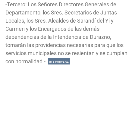
-Tercero: Los Señores Directores Generales de
Departamento, los Sres. Secretarios de Juntas
Locales, los Sres. Alcaldes de Sarandí del Yi y
Carmen y los Encargados de las demás
dependencias de la Intendencia de Durazno,
tomarán las providencias necesarias para que los
servicios municipales no se resientan y se cumplan
con normalidad.-
IR A PORTADA