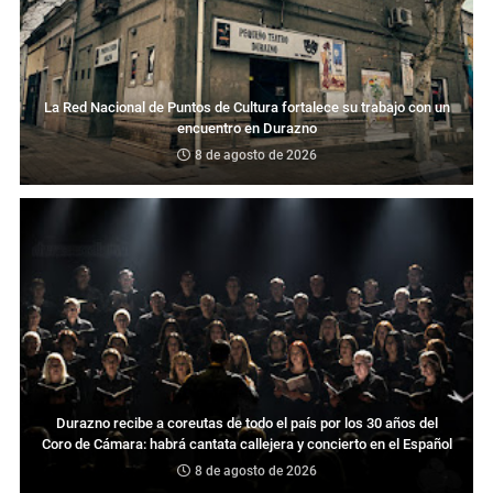
La Red Nacional de Puntos de Cultura fortalece su trabajo con un
encuentro en Durazno
8 de agosto de 2026
Durazno recibe a coreutas de todo el país por los 30 años del
Coro de Cámara: habrá cantata callejera y concierto en el Español
8 de agosto de 2026