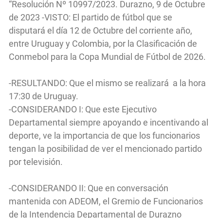
“Resolución Nº 10997/2023. Durazno, 9 de Octubre
de 2023 -VISTO: El partido de fútbol que se
disputará el día 12 de Octubre del corriente año,
entre Uruguay y Colombia, por la Clasificación de
Conmebol para la Copa Mundial de Fútbol de 2026.
-RESULTANDO: Que el mismo se realizará a la hora
17:30 de Uruguay.
-CONSIDERANDO I: Que este Ejecutivo
Departamental siempre apoyando e incentivando al
deporte, ve la importancia de que los funcionarios
tengan la posibilidad de ver el mencionado partido
por televisión.
-CONSIDERANDO II: Que en conversación
mantenida con ADEOM, el Gremio de Funcionarios
de la Intendencia Departamental de Durazno