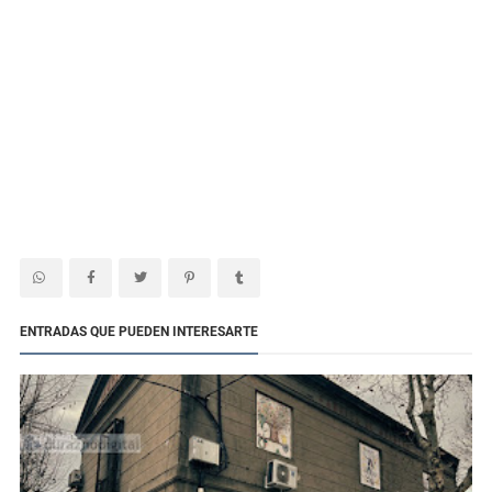
ENTRADAS QUE PUEDEN INTERESARTE