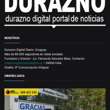
NOSOTROS
Durazno Digital Diario. Uruguay.
Más de 88.000 seguidores en redes sociales.
Fundador y Director - Lic. Fernando Salvador Báez. Contacto:
direccion@duraznodigital.uy
– 099961044.
Diseño: IP Comunicación Integral.
INMOBILIARIA