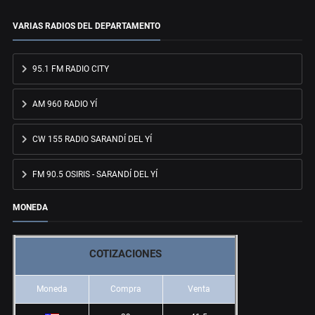
VARIAS RADIOS DEL DEPARTAMENTO
95.1 FM RADIO CITY
AM 960 RADIO YÍ
CW 155 RADIO SARANDÍ DEL YÍ
FM 90.5 OSIRIS - SARANDÍ DEL YÍ
MONEDA
COTIZACIONES
Moneda
Compra
Venta