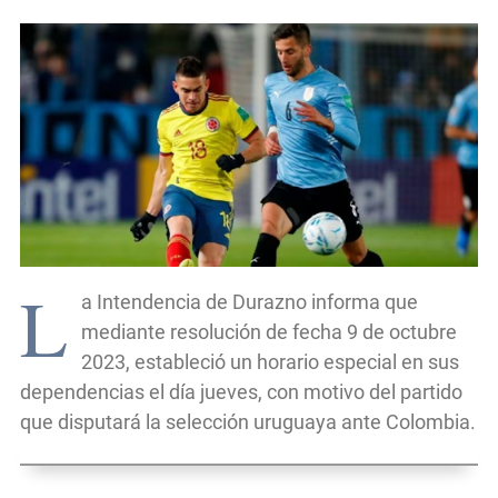
L
a Intendencia de Durazno informa que
mediante resolución de fecha 9 de octubre
2023, estableció un horario especial en sus
dependencias el día jueves, con motivo del partido
que disputará la selección uruguaya ante Colombia.