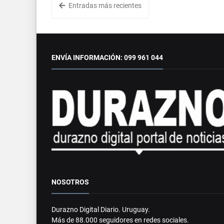
Entradas más recientes
ENVÍA INFORMACIÓN: 099 961 044
NOSOTROS
Durazno Digital Diario. Uruguay.
Más de 88.000 seguidores en redes sociales.