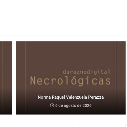
Norma Raquel Valenzuela Perazza
6 de agosto de 2026