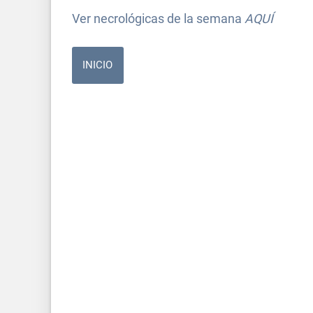
Ver necrológicas de la semana
AQUÍ
INICIO