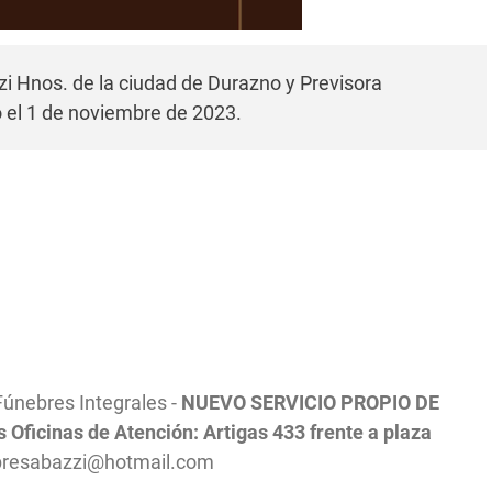
 Hnos. de la ciudad de Durazno y Previsora
ió el 1 de noviembre de 2023.
Fúnebres Integrales -
NUEVO SERVICIO PROPIO DE
 Oficinas de Atención: Artigas 433 frente a plaza
resabazzi@hotmail.com