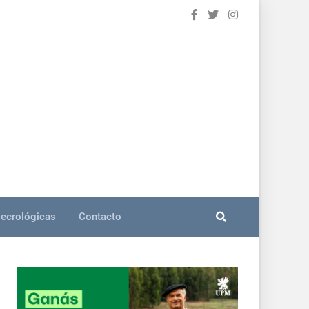
ecrológicas
Contacto