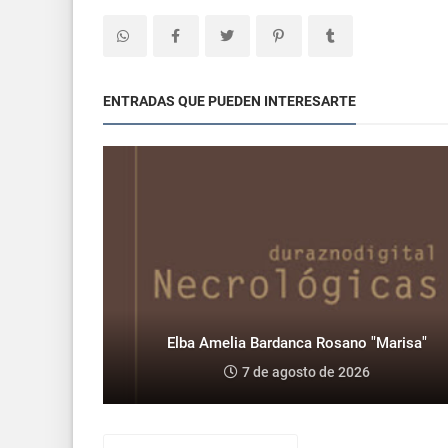
ENTRADAS QUE PUEDEN INTERESARTE
Elba Amelia Bardanca Rosano "Marisa"
7 de agosto de 2026