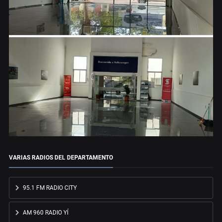
VARIAS RADIOS DEL DEPARTAMENTO
95.1 FM RADIO CITY
AM 960 RADIO YÍ