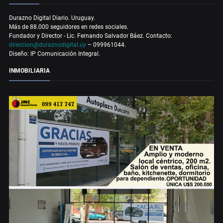
Durazno Digital Diario. Uruguay.
Más de 88.000 seguidores en redes sociales.
Fundador y Director - Lic. Fernando Salvador Báez. Contacto:
direccion@duraznodigital.uy
– 099961044.
Diseño: IP Comunicación Integral.
INMOBILIARIA