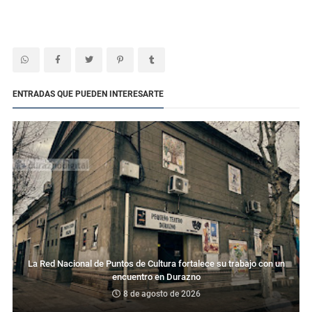
ENTRADAS QUE PUEDEN INTERESARTE
La Red Nacional de Puntos de Cultura fortalece su trabajo con un
encuentro en Durazno
8 de agosto de 2026