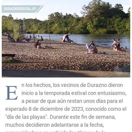
E
n los hechos, los vecinos de Durazno dieron
inicio a la temporada estival con entusiasmo,
a pesar de que aún restan unos días para el
esperado 8 de diciembre de 2023, conocido como el
"día de las playas". Durante este fin de semana,
muchos decidieron adelantarse a la fecha,