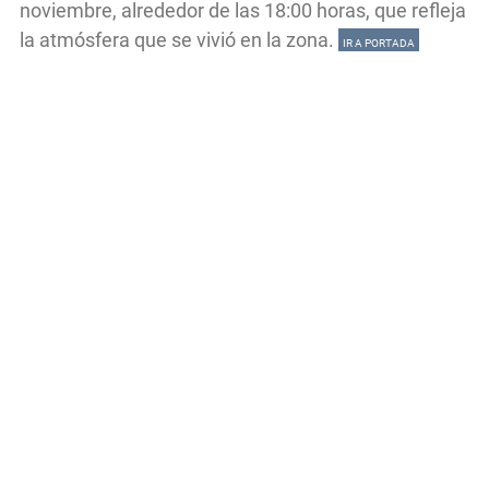
noviembre, alrededor de las 18:00 horas, que refleja
la atmósfera que se vivió en la zona.
IR A PORTADA