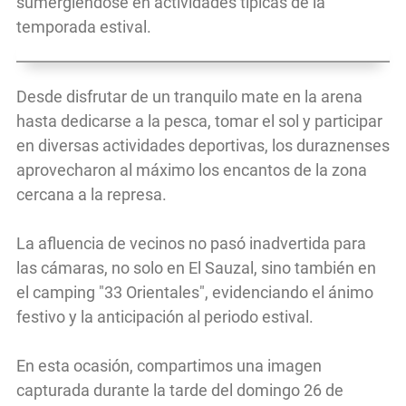
sumergiéndose en actividades típicas de la
temporada estival.
Desde disfrutar de un tranquilo mate en la arena
hasta dedicarse a la pesca, tomar el sol y participar
en diversas actividades deportivas, los duraznenses
aprovecharon al máximo los encantos de la zona
cercana a la represa.
La afluencia de vecinos no pasó inadvertida para
las cámaras, no solo en El Sauzal, sino también en
el camping "33 Orientales", evidenciando el ánimo
festivo y la anticipación al periodo estival.
En esta ocasión, compartimos una imagen
capturada durante la tarde del domingo 26 de