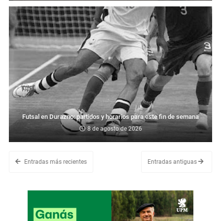
Futsal en Durazno: partidos y horarios para este fin de semana
8 de agosto de 2026
Entradas más recientes
Entradas antiguas