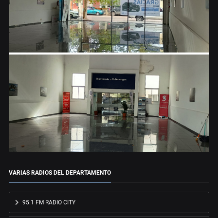
VARIAS RADIOS DEL DEPARTAMENTO
95.1 FM RADIO CITY