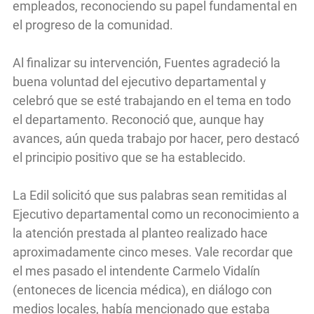
empleados, reconociendo su papel fundamental en
el progreso de la comunidad.
Al finalizar su intervención, Fuentes agradeció la
buena voluntad del ejecutivo departamental y
celebró que se esté trabajando en el tema en todo
el departamento. Reconoció que, aunque hay
avances, aún queda trabajo por hacer, pero destacó
el principio positivo que se ha establecido.
La Edil solicitó que sus palabras sean remitidas al
Ejecutivo departamental como un reconocimiento a
la atención prestada al planteo realizado hace
aproximadamente cinco meses. Vale recordar que
el mes pasado el intendente Carmelo Vidalín
(entoneces de licencia médica), en diálogo con
medios locales, había mencionado que estaba