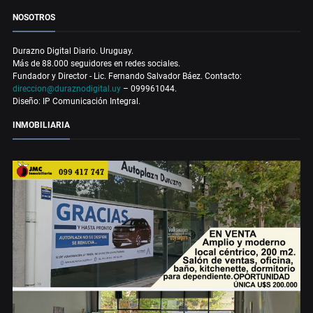
NOSOTROS
Durazno Digital Diario. Uruguay.
Más de 88.000 seguidores en redes sociales.
Fundador y Director - Lic. Fernando Salvador Báez. Contacto:
direccion@duraznodigital.uy
– 099961044.
Diseño: IP Comunicación Integral.
INMOBILIARIA