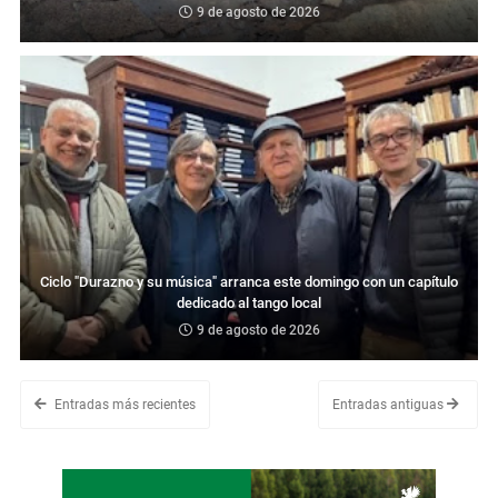
9 de agosto de 2026
Ciclo "Durazno y su música" arranca este domingo con un capítulo
dedicado al tango local
9 de agosto de 2026
Entradas más recientes
Entradas antiguas