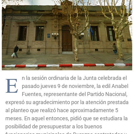
E
n la sesión ordinaria de la Junta celebrada el
pasado jueves 9 de noviembre, la edil Anabel
Fuentes, representante del Partido Nacional,
expresó su agradecimiento por la atención prestada
al planteo que realizó hace aproximadamente 5
meses. En aquel entonces, pidió que se estudiara la
posibilidad de presupuestar a los buenos