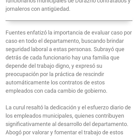
funcionarios municipales de Durazno contratados y
jornaleros con antigüedad.
Fuentes enfatizó la importancia de evaluar caso por
caso en todo el departamento, buscando brindar
seguridad laboral a estas personas. Subrayó que
detrás de cada funcionario hay una familia que
depende del trabajo digno, y expresó su
preocupación por la práctica de rescindir
automáticamente los contratos de estos
empleados con cada cambio de gobierno.
La curul resaltó la dedicación y el esfuerzo diario de
los empleados municipales, quienes contribuyen
significativamente al desarrollo del departamento.
Abogó por valorar y fomentar el trabajo de estos