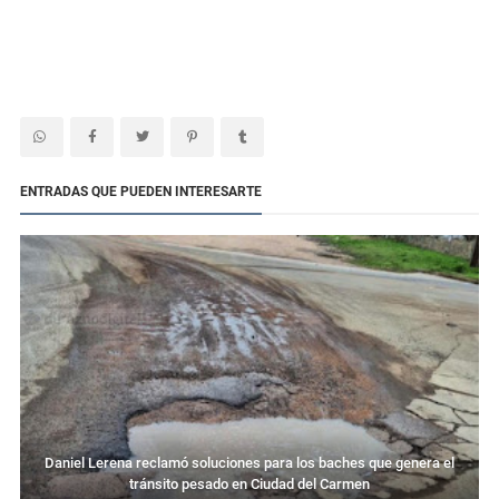
ENTRADAS QUE PUEDEN INTERESARTE
Daniel Lerena reclamó soluciones para los baches que genera el
tránsito pesado en Ciudad del Carmen