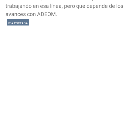
trabajando en esa línea, pero que depende de los
avances con ADEOM.
IR A PORTADA