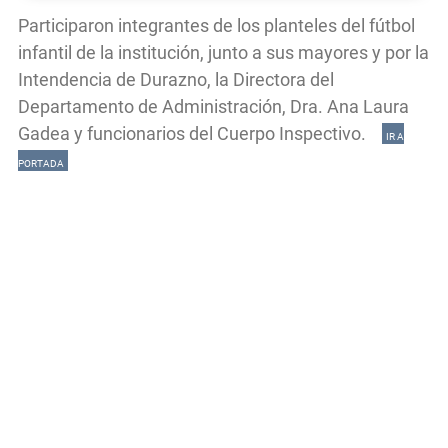
Participaron integrantes de los planteles del fútbol
infantil de la institución, junto a sus mayores y por la
Intendencia de Durazno, la Directora del
Departamento de Administración, Dra. Ana Laura
Gadea y funcionarios del Cuerpo Inspectivo.
IR A
PORTADA