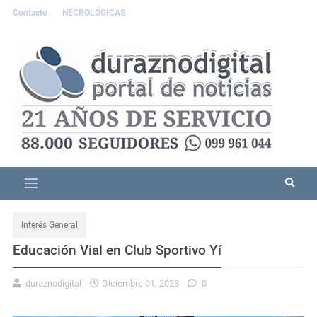
Contacto
NECROLÓGICAS
Interés General
Educación Vial en Club Sportivo Yí
duraznodigital
Diciembre 01, 2023
0