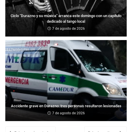
Ciclo "Durazno y su música" arranca este domingo con un capítulo
dedicado al tango local
7 de agosto de 2026
Accidente grave en Durazno: tres personas resultaron lesionadas
7 de agosto de 2026