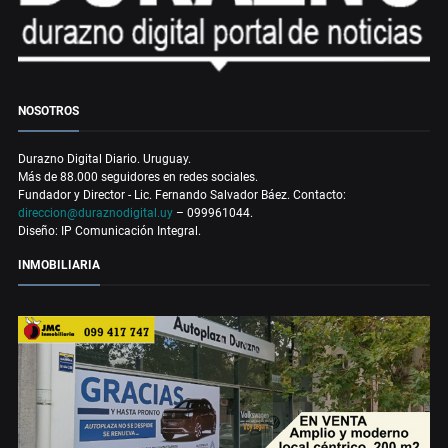
NOSOTROS
Durazno Digital Diario. Uruguay.
Más de 88.000 seguidores en redes sociales.
Fundador y Director - Lic. Fernando Salvador Báez. Contacto:
direccion@duraznodigital.uy
– 099961044.
Diseño: IP Comunicación Integral.
INMOBILIARIA