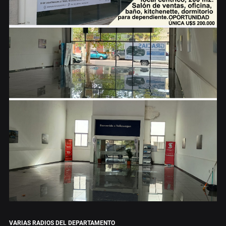
VARIAS RADIOS DEL DEPARTAMENTO