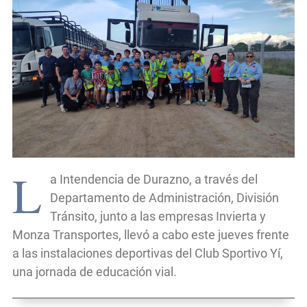
L
a Intendencia de Durazno, a través del
Departamento de Administración, División
Tránsito, junto a las empresas Invierta y
Monza Transportes, llevó a cabo este jueves frente
a las instalaciones deportivas del Club Sportivo Yí,
una jornada de educación vial.