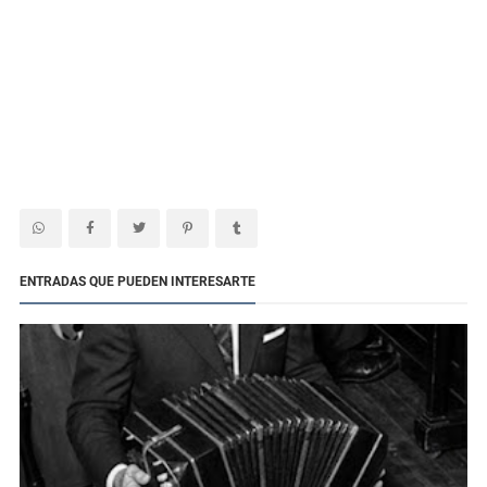
ENTRADAS QUE PUEDEN INTERESARTE