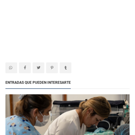
ENTRADAS QUE PUEDEN INTERESARTE