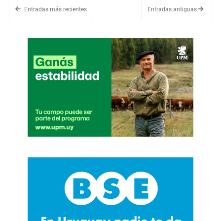
Entradas más recientes
Entradas antiguas