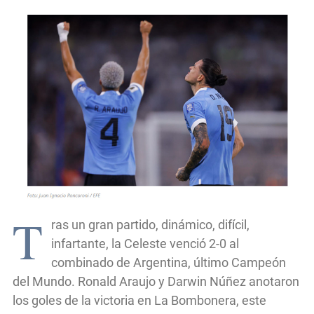
T
ras un gran partido, dinámico, difícil,
infartante, la Celeste venció 2-0 al
combinado de Argentina, último Campeón
del Mundo. Ronald Araujo y Darwin Núñez anotaron
los goles de la victoria en La Bombonera, este