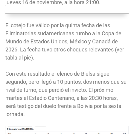
jueves 16 de noviembre, a la hora 21:00.
El cotejo fue válido por la quinta fecha de las
Eliminatorias sudamericanas rumbo a la Copa del
Mundo de Estados Unidos, México y Canadá de
2026. La fecha tuvo otros choques relevantes (ver
tabla al pie).
Con este resultado el elenco de Bielsa sigue
segundo, pero llegó a 10 puntos, dos menos que su
rival de turno, que perdió el invicto. El próximo
martes el Estadio Centenario, a las 20:30 horas,
será testigo del duelo frente a Bolivia por la sexta
jornada.