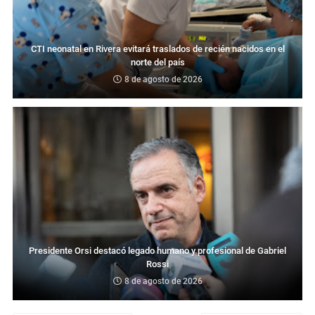
CTI neonatal en Rivera evitará traslados de recién nacidos en el
norte del país
8 de agosto de 2026
Presidente Orsi destacó legado humano y profesional de Gabriel
Rossi
8 de agosto de 2026