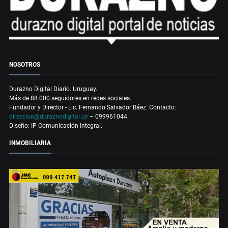
NOSOTROS
Durazno Digital Diario. Uruguay.
Más de 88.000 seguidores en redes sociales.
Fundador y Director - Lic. Fernando Salvador Báez. Contacto:
direccion@duraznodigital.uy
– 099961044.
Diseño: IP Comunicación Integral.
INMOBILIARIA