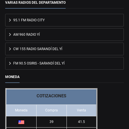
VARIAS RADIOS DEL DEPARTAMENTO
95.1 FM RADIO CITY
AM 960 RADIO YÍ
CW 155 RADIO SARANDÍ DEL YÍ
FM 90.5 OSIRIS - SARANDÍ DEL YÍ
MONEDA
COTIZACIONES
Moneda
Compra
Venta
39
41.5