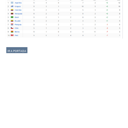
IR A PORTADA