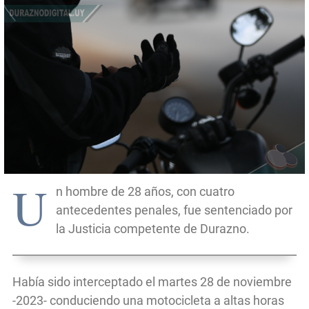
U
n hombre de 28 años, con cuatro
antecedentes penales, fue sentenciado por
la Justicia competente de Durazno.
Había sido interceptado el martes 28 de noviembre
-2023- conduciendo una motocicleta a altas horas