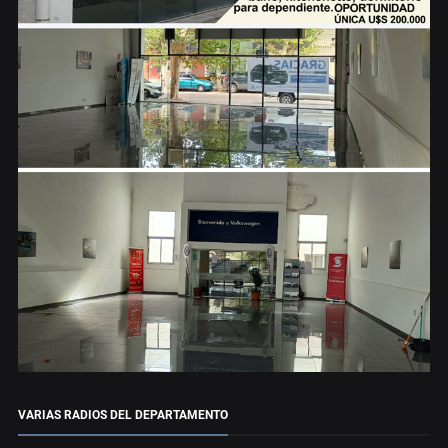
VARIAS RADIOS DEL DEPARTAMENTO