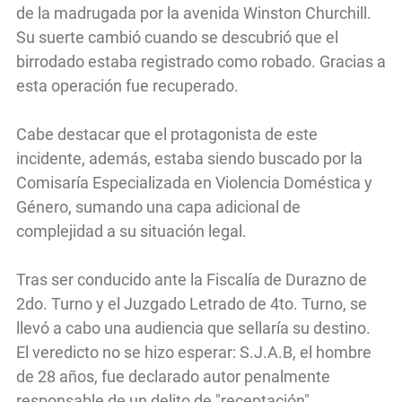
de la madrugada por la avenida Winston Churchill.
Su suerte cambió cuando se descubrió que el
birrodado estaba registrado como robado. Gracias a
esta operación fue recuperado.
Cabe destacar que el protagonista de este
incidente, además, estaba siendo buscado por la
Comisaría Especializada en Violencia Doméstica y
Género, sumando una capa adicional de
complejidad a su situación legal.
Tras ser conducido ante la Fiscalía de Durazno de
2do. Turno y el Juzgado Letrado de 4to. Turno, se
llevó a cabo una audiencia que sellaría su destino.
El veredicto no se hizo esperar: S.J.A.B, el hombre
de 28 años, fue declarado autor penalmente
responsable de un delito de "receptación".