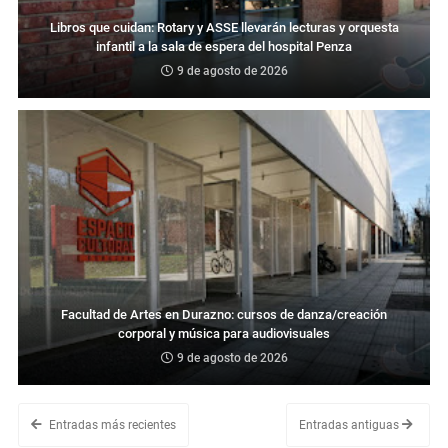
Libros que cuidan: Rotary y ASSE llevarán lecturas y orquesta
infantil a la sala de espera del hospital Penza
9 de agosto de 2026
Facultad de Artes en Durazno: cursos de danza/creación
corporal y música para audiovisuales
9 de agosto de 2026
Entradas más recientes
Entradas antiguas