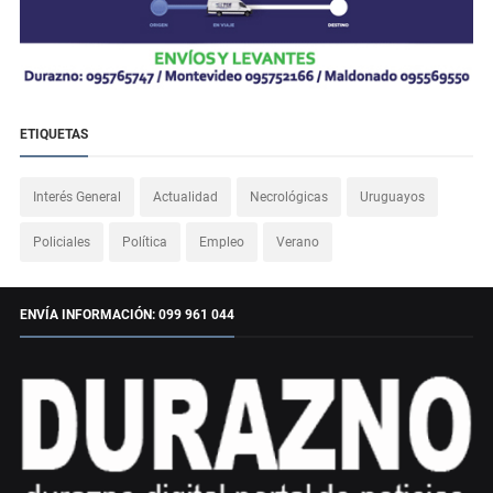
ETIQUETAS
Interés General
Actualidad
Necrológicas
Uruguayos
Policiales
Política
Empleo
Verano
ENVÍA INFORMACIÓN: 099 961 044