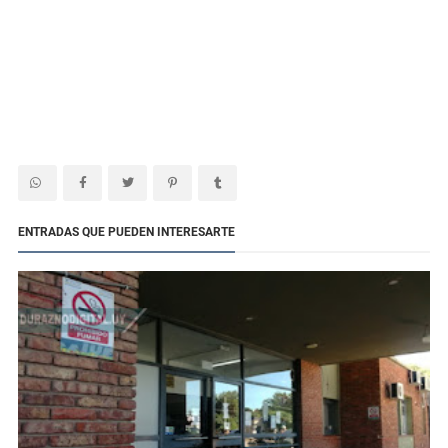
ENTRADAS QUE PUEDEN INTERESARTE