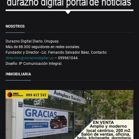
NOSOTROS
Durazno Digital Diario. Uruguay.
Más de 88.000 seguidores en redes sociales.
Fundador y Director - Lic. Fernando Salvador Báez. Contacto:
direccion@duraznodigital.uy
– 099961044.
Diseño: IP Comunicación Integral.
INMOBILIARIA