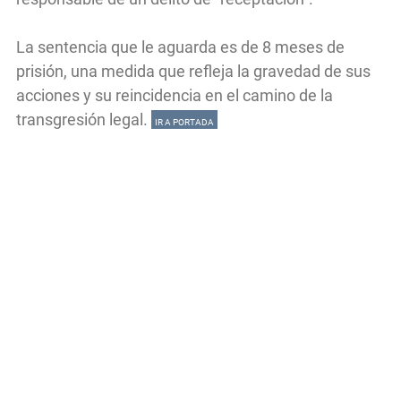
La sentencia que le aguarda es de 8 meses de
prisión, una medida que refleja la gravedad de sus
acciones y su reincidencia en el camino de la
transgresión legal.
IR A PORTADA