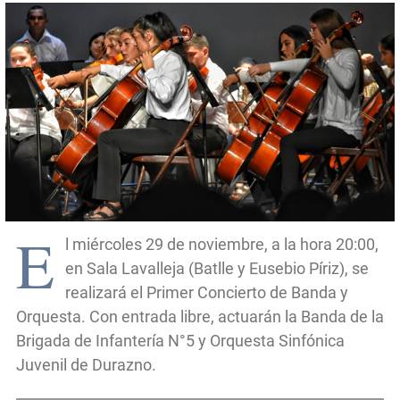
E
l miércoles 29 de noviembre, a la hora 20:00,
en Sala Lavalleja (Batlle y Eusebio Píriz), se
realizará el Primer Concierto de Banda y
Orquesta. Con entrada libre, actuarán la Banda de la
Brigada de Infantería N°5 y Orquesta Sinfónica
Juvenil de Durazno.