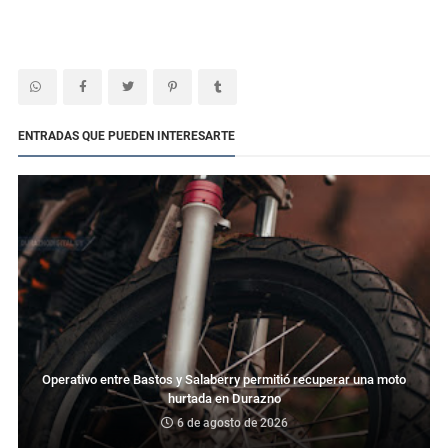
ENTRADAS QUE PUEDEN INTERESARTE
Operativo entre Bastos y Salaberry permitió recuperar una moto
hurtada en Durazno
6 de agosto de 2026