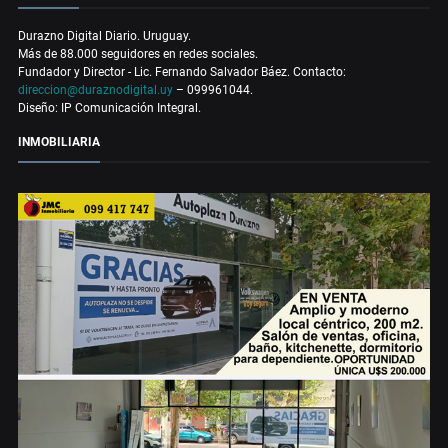
Durazno Digital Diario. Uruguay.
Más de 88.000 seguidores en redes sociales.
Fundador y Director - Lic. Fernando Salvador Báez. Contacto:
direccion@duraznodigital.uy
– 099961044.
Diseño: IP Comunicación Integral.
INMOBILIARIA