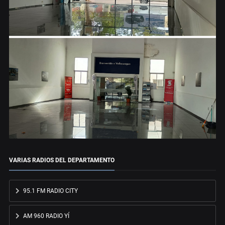
VARIAS RADIOS DEL DEPARTAMENTO
95.1 FM RADIO CITY
AM 960 RADIO YÍ