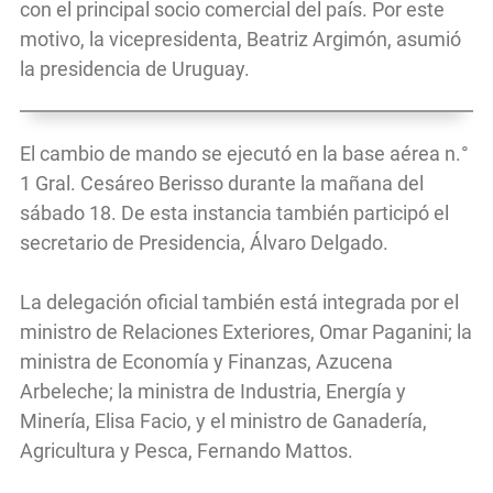
con el principal socio comercial del país. Por este
motivo, la vicepresidenta, Beatriz Argimón, asumió
la presidencia de Uruguay.
El cambio de mando se ejecutó en la base aérea n.°
1 Gral. Cesáreo Berisso durante la mañana del
sábado 18. De esta instancia también participó el
secretario de Presidencia, Álvaro Delgado.
La delegación oficial también está integrada por el
ministro de Relaciones Exteriores, Omar Paganini; la
ministra de Economía y Finanzas, Azucena
Arbeleche; la ministra de Industria, Energía y
Minería, Elisa Facio, y el ministro de Ganadería,
Agricultura y Pesca, Fernando Mattos.