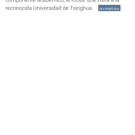
reconocida Universidad de Tsinghua.
IR A PORTADA