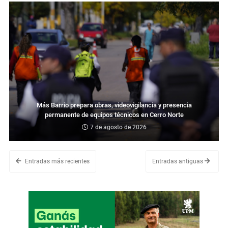
Más Barrio prepara obras, videovigilancia y presencia
permanente de equipos técnicos en Cerro Norte
7 de agosto de 2026
Entradas más recientes
Entradas antiguas