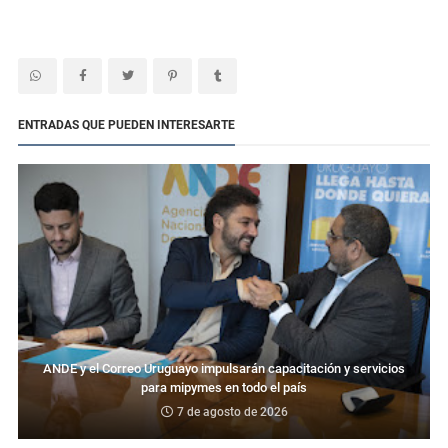
ENTRADAS QUE PUEDEN INTERESARTE
ANDE y el Correo Uruguayo impulsarán capacitación y servicios
para mipymes en todo el país
7 de agosto de 2026