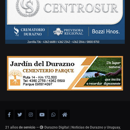
21 años
de servicio
—
Durazno Digital | Noticias de Durazno y Uruguay,