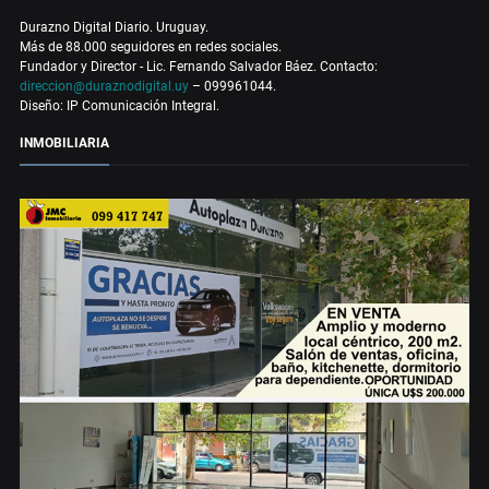
Durazno Digital Diario. Uruguay.
Más de 88.000 seguidores en redes sociales.
Fundador y Director - Lic. Fernando Salvador Báez. Contacto:
direccion@duraznodigital.uy
– 099961044.
Diseño: IP Comunicación Integral.
INMOBILIARIA