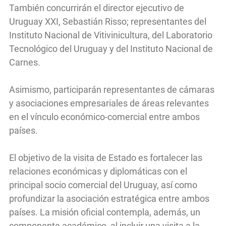
También concurrirán el director ejecutivo de
Uruguay XXI, Sebastián Risso; representantes del
Instituto Nacional de Vitivinicultura, del Laboratorio
Tecnológico del Uruguay y del Instituto Nacional de
Carnes.
Asimismo, participarán representantes de cámaras
y asociaciones empresariales de áreas relevantes
en el vínculo económico-comercial entre ambos
países.
El objetivo de la visita de Estado es fortalecer las
relaciones económicas y diplomáticas con el
principal socio comercial del Uruguay, así como
profundizar la asociación estratégica entre ambos
países. La misión oficial contempla, además, un
componente académico, al incluir una visita a la