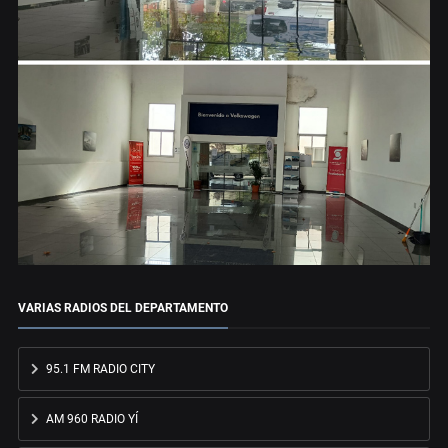
VARIAS RADIOS DEL DEPARTAMENTO
95.1 FM RADIO CITY
AM 960 RADIO YÍ