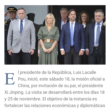
E
l presidente de la República, Luis Lacalle
Pou, inició, este sábado 18, la misión oficial a
China, por invitación de su par, el presidente
Xi Jinping. La visita se desarrollará entre los días 18
y 25 de noviembre. El objetivo de la instancia es
fortalecer las relaciones económicas y diplomáticas