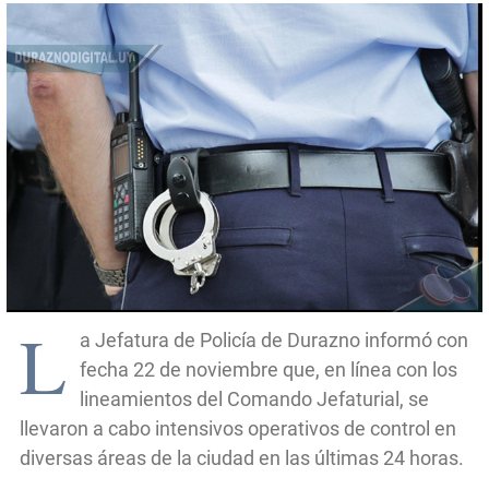
L
a Jefatura de Policía de Durazno informó con
fecha 22 de noviembre que, en línea con los
lineamientos del Comando Jefaturial, se
llevaron a cabo intensivos operativos de control en
diversas áreas de la ciudad en las últimas 24 horas.