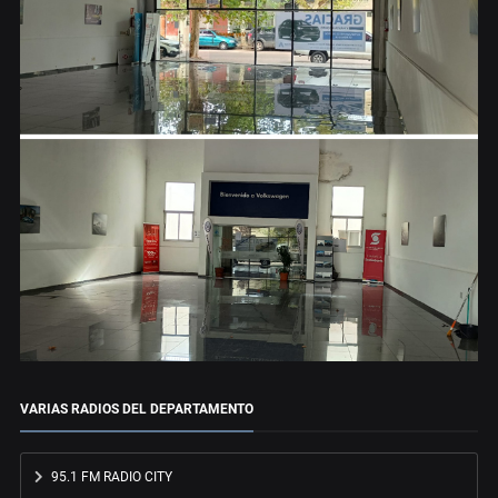
VARIAS RADIOS DEL DEPARTAMENTO
95.1 FM RADIO CITY