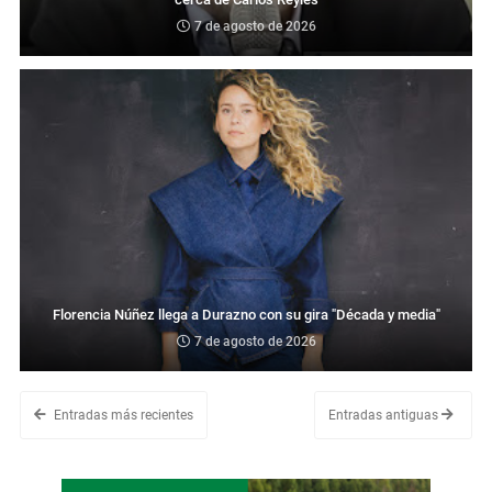
7 de agosto de 2026
Florencia Núñez llega a Durazno con su gira "Década y media"
7 de agosto de 2026
Entradas más recientes
Entradas antiguas