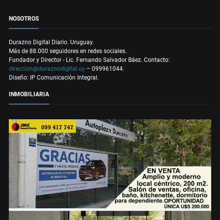
NOSOTROS
Durazno Digital Diario. Uruguay.
Más de 88.000 seguidores en redes sociales.
Fundador y Director - Lic. Fernando Salvador Báez. Contacto:
direccion@duraznodigital.uy
– 099961044.
Diseño: IP Comunicación Integral.
INMOBILIARIA