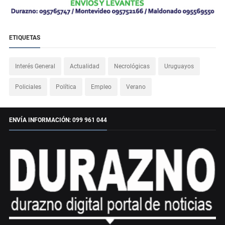
ETIQUETAS
Interés General
Actualidad
Necrológicas
Uruguayos
Policiales
Política
Empleo
Verano
ENVÍA INFORMACIÓN: 099 961 044