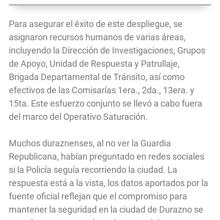
Para asegurar el éxito de este despliegue, se
asignaron recursos humanos de varias áreas,
incluyendo la Dirección de Investigaciones, Grupos
de Apoyo, Unidad de Respuesta y Patrullaje,
Brigada Departamental de Tránsito, así como
efectivos de las Comisarías 1era., 2da., 13era. y
15ta. Este esfuerzo conjunto se llevó a cabo fuera
del marco del Operativo Saturación.
Muchos duraznenses, al no ver la Guardia
Republicana, habían preguntado en redes sociales
si la Policía seguía recorriendo la ciudad. La
respuesta está a la vista, los datos aportados por la
fuente oficial reflejan que el compromiso para
mantener la seguridad en la ciudad de Durazno se