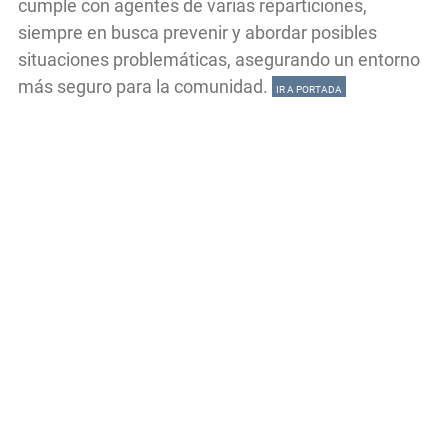
cumple con agentes de varias reparticiones,
siempre en busca prevenir y abordar posibles
situaciones problemáticas, asegurando un entorno
más seguro para la comunidad.
IR A PORTADA