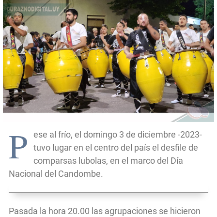
P
ese al frío, el domingo 3 de diciembre -2023-
tuvo lugar en el centro del país el desfile de
comparsas lubolas, en el marco del Día
Nacional del Candombe.
Pasada la hora 20.00 las agrupaciones se hicieron