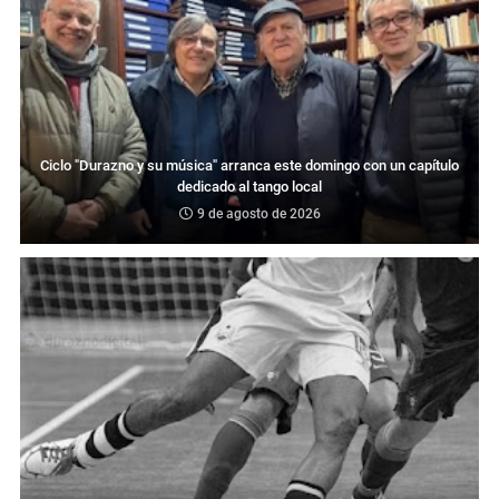
Ciclo "Durazno y su música" arranca este domingo con un capítulo
dedicado al tango local
9 de agosto de 2026