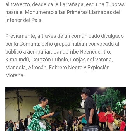
al trayecto, desde calle Larrañaga, esquina Tuboras,
hasta el Monumento a las Primeras Llamadas del
Interior del País.
Previamente, a través de un comunicado divulgado
por la Comuna, ocho grupos habían convocado al
público a acmpañar: Candombe Reencuentro,
Kimbundú, Corazón Lubolo, Lonjas del Varona,
Mandela, Afrocán, Febrero Negro y Explosión
Morena.