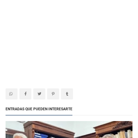
ENTRADAS QUE PUEDEN INTERESARTE