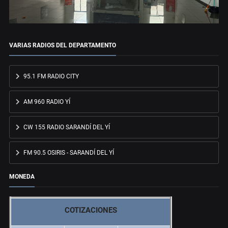
VARIAS RADIOS DEL DEPARTAMENTO
95.1 FM RADIO CITY
AM 960 RADIO YÍ
CW 155 RADIO SARANDÍ DEL YÍ
FM 90.5 OSIRIS - SARANDÍ DEL YÍ
MONEDA
COTIZACIONES