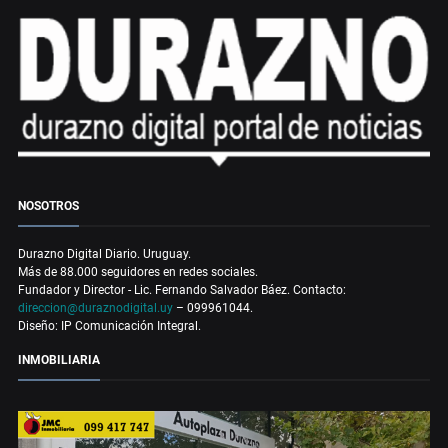
NOSOTROS
Durazno Digital Diario. Uruguay.
Más de 88.000 seguidores en redes sociales.
Fundador y Director - Lic. Fernando Salvador Báez. Contacto:
direccion@duraznodigital.uy
– 099961044.
Diseño: IP Comunicación Integral.
INMOBILIARIA