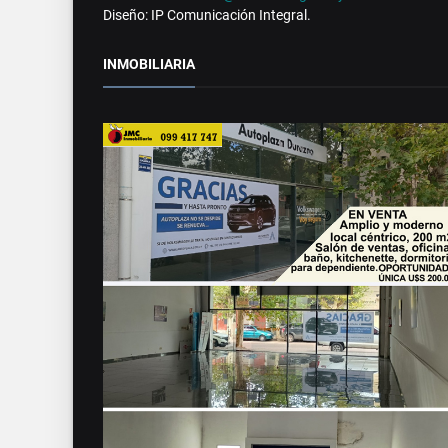
Diseño: IP Comunicación Integral.
INMOBILIARIA