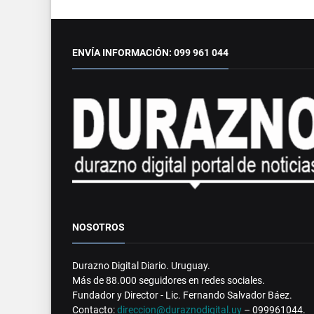
ENVÍA INFORMACIÓN: 099 961 044
NOSOTROS
Durazno Digital Diario. Uruguay.
Más de 88.000 seguidores en redes sociales.
Fundador y Director - Lic. Fernando Salvador Báez.
Contacto:
direccion@duraznodigital.uy
– 099961044.