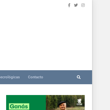
ecrológicas
Contacto