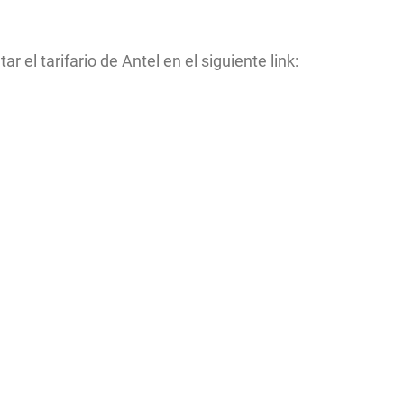
r el tarifario de Antel en el siguiente link: