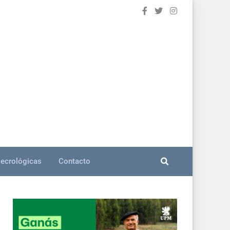
ecrológicas
Contacto