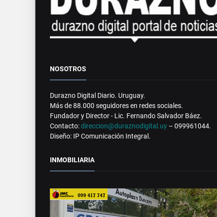
NOSOTROS
Durazno Digital Diario. Uruguay.
Más de 88.000 seguidores en redes sociales.
Fundador y Director - Lic. Fernando Salvador Báez.
Contacto:
direccion@duraznodigital.uy
– 099961044.
Diseño: IP Comunicación Integral.
INMOBILIARIA