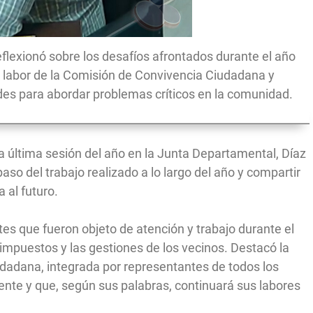
reflexionó sobre los desafíos afrontados durante el año
 labor de la Comisión de Convivencia Ciudadana y
des para abordar problemas críticos en la comunidad.
a última sesión del año en la Junta Departamental, Díaz
aso del trabajo realizado a lo largo del año y compartir
 al futuro.
 que fueron objeto de atención y trabajo durante el
os impuestos y las gestiones de los vecinos. Destacó la
dadana, integrada por representantes de todos los
nte y que, según sus palabras, continuará sus labores