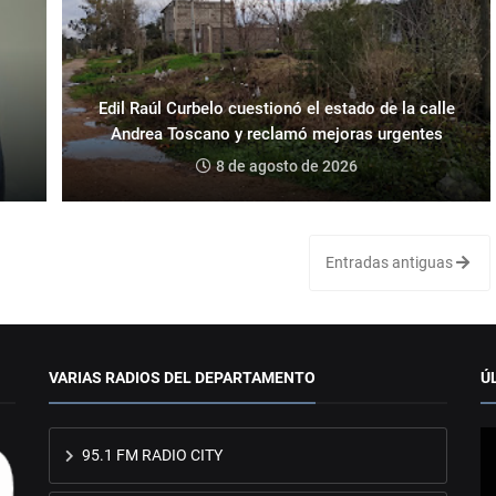
Edil Raúl Curbelo cuestionó el estado de la calle
Andrea Toscano y reclamó mejoras urgentes
8 de agosto de 2026
Entradas antiguas
VARIAS RADIOS DEL DEPARTAMENTO
Ú
95.1 FM RADIO CITY