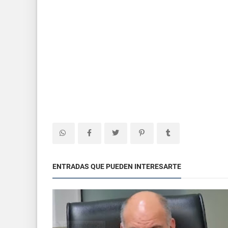
ENTRADAS QUE PUEDEN INTERESARTE