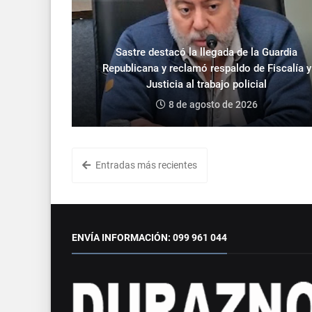
Sastre destacó la llegada de la Guardia
Republicana y reclamó respaldo de Fiscalía y
Justicia al trabajo policial
8 de agosto de 2026
Entradas más recientes
ENVÍA INFORMACIÓN: 099 961 044