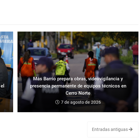
Más Barrio prepara obras, videovigilancia y
 el
presencia permanente de equipos técnicos en
Cerro Norte
7 de agosto de 2026
Entradas antiguas