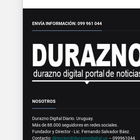
ENVÍA INFORMACIÓN: 099 961 044
NOSOTROS
Durazno Digital Diario. Uruguay.
Más de 88.000 seguidores en redes sociales.
Fundador y Director - Lic. Fernando Salvador Báez.
Contacto:
direccion@duraznodigital.uy
– 099961044.