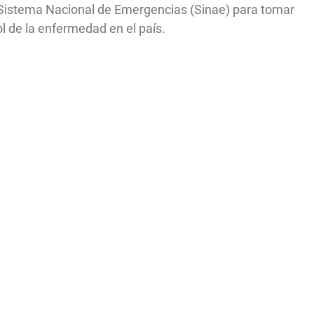
l Sistema Nacional de Emergencias (Sinae) para tomar
l de la enfermedad en el país.