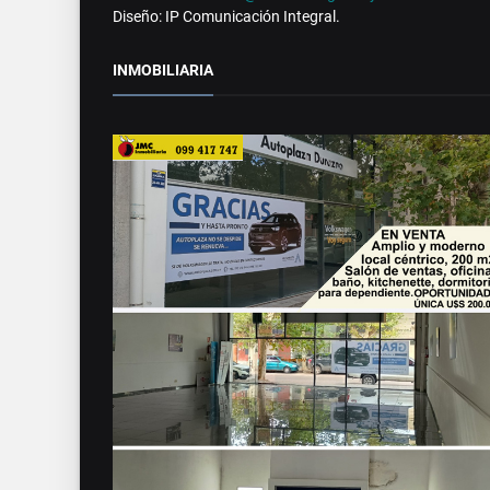
Diseño: IP Comunicación Integral.
INMOBILIARIA