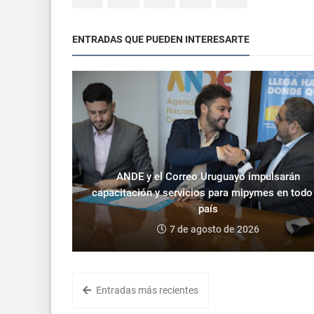
ENTRADAS QUE PUEDEN INTERESARTE
ANDE y el Correo Uruguayo impulsarán
capacitación y servicios para mipymes en todo
país
7 de agosto de 2026
Entradas más recientes