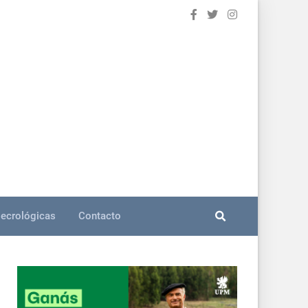
ecrológicas
Contacto