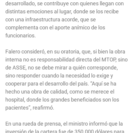
desarrollado, se contribuye con quienes llegan con
distintas emociones al lugar, donde se los recibe
con una infraestructura acorde, que se
complementa con el aporte anímico de los
funcionarios.
Falero consideró, en su oratoria, que, si bien la obra
interna no es responsabilidad directa del MTOP, sino
de ASSE, no se debe mirar a quién corresponde,
sino responder cuando la necesidad lo exige y
cooperar para el desarrollo del país. “Aquí se ha
hecho una obra de calidad, como se merece el
hospital, donde los grandes beneficiados son los
pacientes”, reafirmó.
En una rueda de prensa, el ministro informó que la
inversión de la cartera fue de 350.000 dólares para