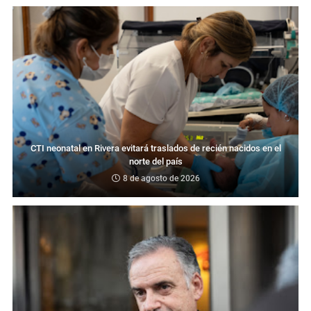
CTI neonatal en Rivera evitará traslados de recién nacidos en el
norte del país
8 de agosto de 2026