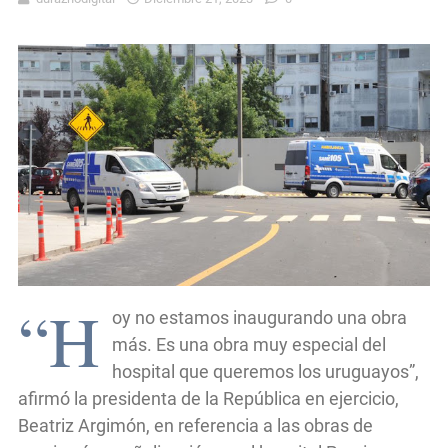
“H
oy no estamos inaugurando una obra
más. Es una obra muy especial del
hospital que queremos los uruguayos”,
afirmó la presidenta de la República en ejercicio,
Beatriz Argimón, en referencia a las obras de