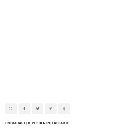
ENTRADAS QUE PUEDEN INTERESARTE