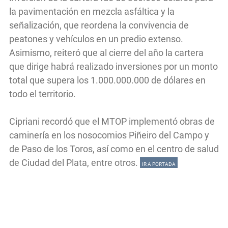
la pavimentación en mezcla asfáltica y la
señalización, que reordena la convivencia de
peatones y vehículos en un predio extenso.
Asimismo, reiteró que al cierre del año la cartera
que dirige habrá realizado inversiones por un monto
total que supera los 1.000.000.000 de dólares en
todo el territorio.
Cipriani recordó que el MTOP implementó obras de
caminería en los nosocomios Piñeiro del Campo y
de Paso de los Toros, así como en el centro de salud
de Ciudad del Plata, entre otros.
IR A PORTADA