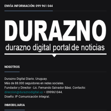
ENVÍA INFORMACIÓN: 099 961 044
NOSOTROS
Durazno Digital Diario. Uruguay.
Más de 88.000 seguidores en redes sociales.
Fundador y Director - Lic. Fernando Salvador Báez. Contacto:
direccion@duraznodigital.uy
– 099961044.
Diseño: IP Comunicación Integral.
INMOBILIARIA