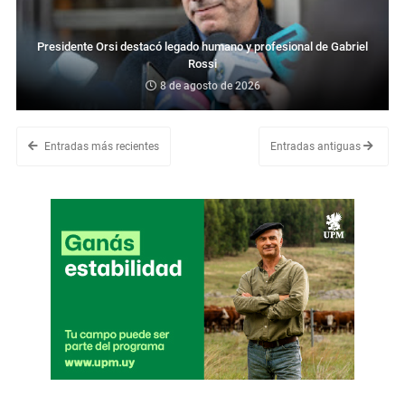
Presidente Orsi destacó legado humano y profesional de Gabriel
Rossi
8 de agosto de 2026
Entradas más recientes
Entradas antiguas