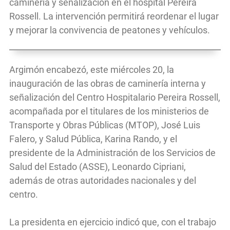
caminería y señalización en el hospital Pereira
Rossell. La intervención permitirá reordenar el lugar
y mejorar la convivencia de peatones y vehículos.
Argimón encabezó, este miércoles 20, la
inauguración de las obras de caminería interna y
señalización del Centro Hospitalario Pereira Rossell,
acompañada por el titulares de los ministerios de
Transporte y Obras Públicas (MTOP), José Luis
Falero, y Salud Pública, Karina Rando, y el
presidente de la Administración de los Servicios de
Salud del Estado (ASSE), Leonardo Cipriani,
además de otras autoridades nacionales y del
centro.
La presidenta en ejercicio indicó que, con el trabajo