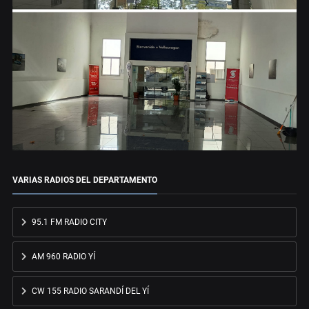
VARIAS RADIOS DEL DEPARTAMENTO
95.1 FM RADIO CITY
AM 960 RADIO YÍ
CW 155 RADIO SARANDÍ DEL YÍ