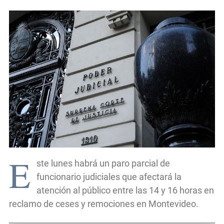
E
ste lunes habrá un paro parcial de
funcionario judiciales que afectará la
atención al público entre las 14 y 16 horas en
reclamo de ceses y remociones en Montevideo.