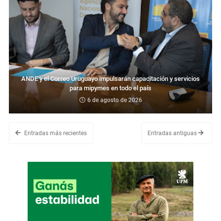
ANDE y el Correo Uruguayo impulsarán capacitación y servicios
para mipymes en todo el país
6 de agosto de 2026
Entradas más recientes
Entradas antiguas