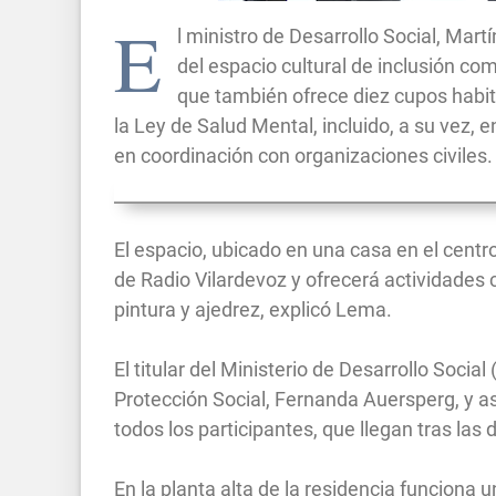
E
l ministro de Desarrollo Social, Mart
del espacio cultural de inclusión com
que también ofrece diez cupos habi
la Ley de Salud Mental, incluido, a su vez, 
en coordinación con organizaciones civiles.
El espacio, ubicado en una casa en el centr
de Radio Vilardevoz y ofrecerá actividades c
pintura y ajedrez, explicó Lema.
El titular del Ministerio de Desarrollo Social
Protección Social, Fernanda Auersperg, y a
todos los participantes, que llegan tras las
En la planta alta de la residencia funciona