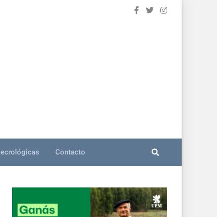
ecrológicas
Contacto