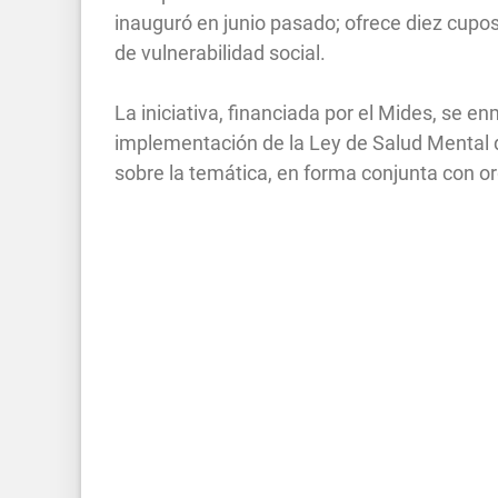
inauguró en junio pasado; ofrece diez cupo
de vulnerabilidad social.
La iniciativa, financiada por el Mides, se en
implementación de la Ley de Salud Mental 
sobre la temática, en forma conjunta con o