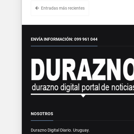
Entradas más recientes
ENVÍA INFORMACIÓN: 099 961 044
NOSOTROS
Durazno Digital Diario. Uruguay.