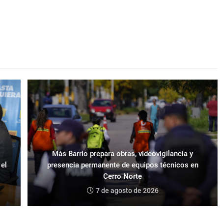
Más Barrio prepara obras, videovigilancia y
 el
presencia permanente de equipos técnicos en
Cerro Norte
7 de agosto de 2026