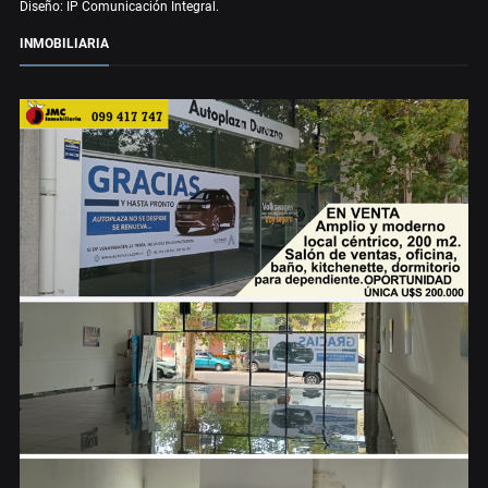
Diseño: IP Comunicación Integral.
INMOBILIARIA