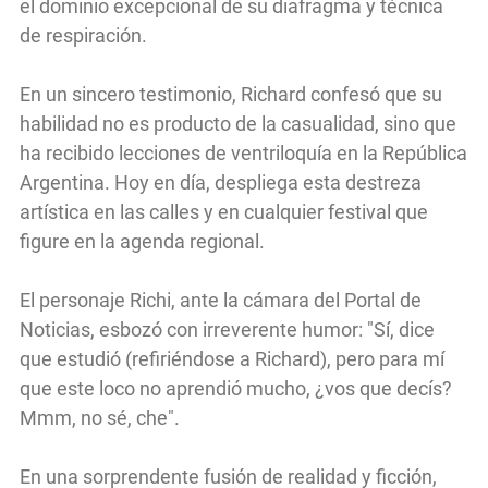
el dominio excepcional de su diafragma y técnica
de respiración.
En un sincero testimonio, Richard confesó que su
habilidad no es producto de la casualidad, sino que
ha recibido lecciones de ventriloquía en la República
Argentina. Hoy en día, despliega esta destreza
artística en las calles y en cualquier festival que
figure en la agenda regional.
El personaje Richi, ante la cámara del Portal de
Noticias, esbozó con irreverente humor: "Sí, dice
que estudió (refiriéndose a Richard), pero para mí
que este loco no aprendió mucho, ¿vos que decís?
Mmm, no sé, che".
En una sorprendente fusión de realidad y ficción,