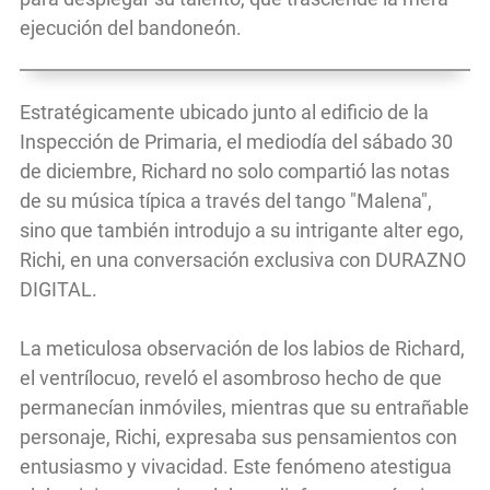
ejecución del bandoneón.
Estratégicamente ubicado junto al edificio de la
Inspección de Primaria, el mediodía del sábado 30
de diciembre, Richard no solo compartió las notas
de su música típica a través del tango "Malena",
sino que también introdujo a su intrigante alter ego,
Richi, en una conversación exclusiva con DURAZNO
DIGITAL.
La meticulosa observación de los labios de
Richard
,
el ventrílocuo, reveló el asombroso hecho de que
permanecían inmóviles, mientras que su entrañable
personaje, Richi, expresaba sus pensamientos con
entusiasmo y vivacidad. Este fenómeno atestigua