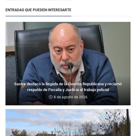
ENTRADAS QUE PUEDEN INTERESARTE
Sastre destacó la llegada de la Guardia Republicana y reclamó
respaldo de Fiscalía y Justicia al trabajo policial
8 de agosto de 2026