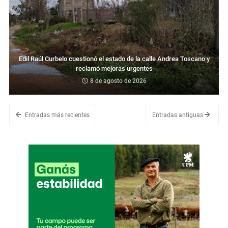
Edil Raúl Curbelo cuestionó el estado de la calle Andrea Toscano y
reclamó mejoras urgentes
8 de agosto de 2026
Entradas más recientes
Entradas antiguas