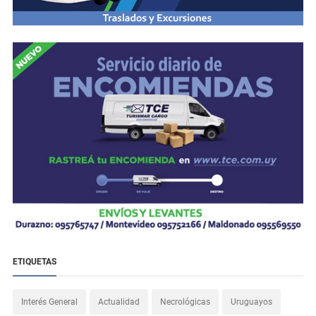
ETIQUETAS
Interés General
Actualidad
Necrológicas
Uruguayos