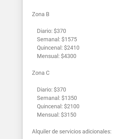
Zona B
Diario: $370
Semanal: $1575
Quincenal: $2410
Mensual: $4300
Zona C
Diario: $370
Semanal: $1350
Quincenal: $2100
Mensual: $3150
Alquiler de servicios adicionales: