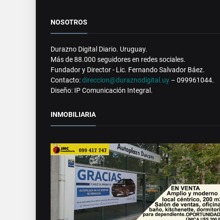
NOSOTROS
Durazno Digital Diario. Uruguay.
Más de 88.000 seguidores en redes sociales.
Fundador y Director - Lic. Fernando Salvador Báez.
Contacto:
direccion@duraznodigital.uy
– 099961044.
Diseño: IP Comunicación Integral.
INMOBILIARIA