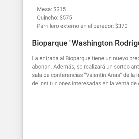
Mesa: $315
Quincho: $575
Parrillero externo en el parador: $370
Bioparque "Washington Rodrígu
La entrada al Bioparque tiene un nuevo pre
abonan. Además, se realizará un sorteo ante
sala de conferencias "Valentín Arias" de la
de instituciones interesadas en la venta de 