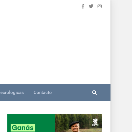
ecrológicas
Contacto