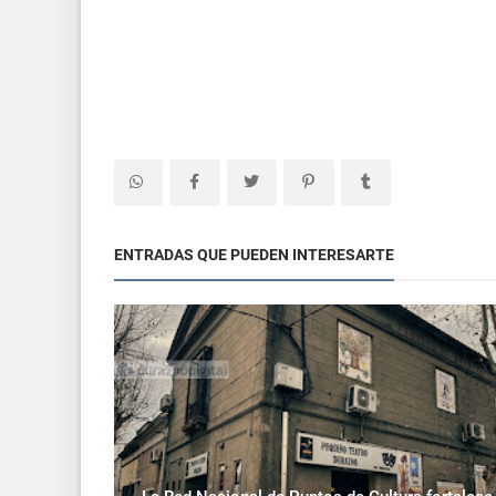
ENTRADAS QUE PUEDEN INTERESARTE