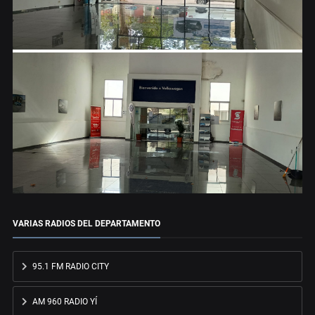
VARIAS RADIOS DEL DEPARTAMENTO
95.1 FM RADIO CITY
AM 960 RADIO YÍ