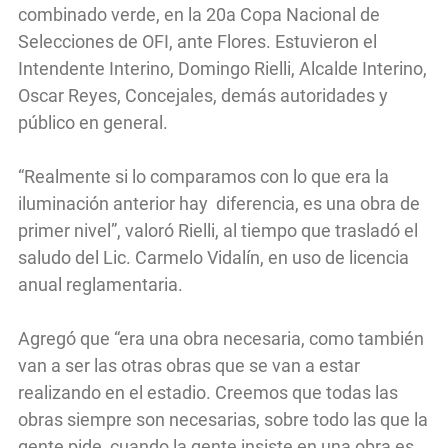
combinado verde, en la 20a Copa Nacional de
Selecciones de OFI, ante Flores. Estuvieron el
Intendente Interino, Domingo Rielli, Alcalde Interino,
Oscar Reyes, Concejales, demás autoridades y
público en general.
“Realmente si lo comparamos con lo que era la
iluminación anterior hay diferencia, es una obra de
primer nivel”, valoró Rielli, al tiempo que trasladó el
saludo del Lic. Carmelo Vidalín, en uso de licencia
anual reglamentaria.
Agregó que “era una obra necesaria, como también
van a ser las otras obras que se van a estar
realizando en el estadio. Creemos que todas las
obras siempre son necesarias, sobre todo las que la
gente pide, cuando la gente insiste en una obra es