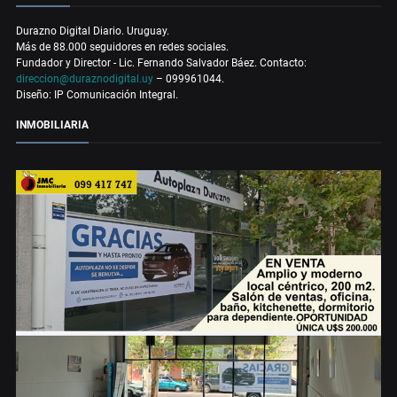
Durazno Digital Diario. Uruguay.
Más de 88.000 seguidores en redes sociales.
Fundador y Director - Lic. Fernando Salvador Báez. Contacto:
direccion@duraznodigital.uy
– 099961044.
Diseño: IP Comunicación Integral.
INMOBILIARIA