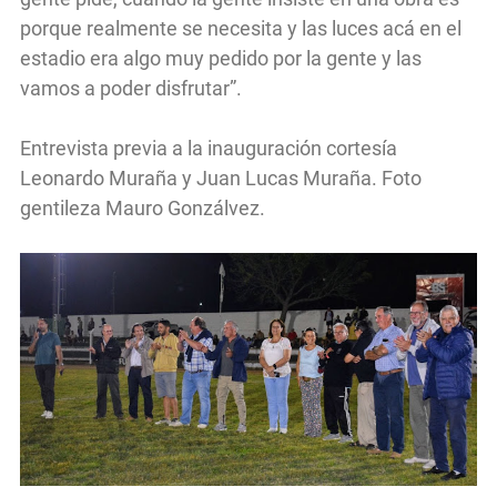
porque realmente se necesita y las luces acá en el
estadio era algo muy pedido por la gente y las
vamos a poder disfrutar”.
Entrevista previa a la inauguración cortesía
Leonardo Muraña y Juan Lucas Muraña. Foto
gentileza Mauro Gonzálvez.