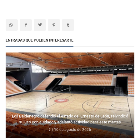
ENTRADAS QUE PUEDEN INTERESARTE
Edil Baldenegro defendió el estado del Ernesto de León, reivindicó
su uso con cuidado y adelantó actividad para este martes
10 de agosto de 2026