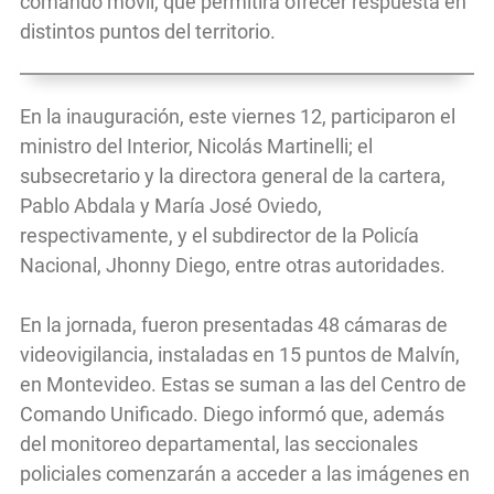
comando móvil, que permitirá ofrecer respuesta en
distintos puntos del territorio.
En la inauguración, este viernes 12, participaron el
ministro del Interior, Nicolás Martinelli; el
subsecretario y la directora general de la cartera,
Pablo Abdala y María José Oviedo,
respectivamente, y el subdirector de la Policía
Nacional, Jhonny Diego, entre otras autoridades.
En la jornada, fueron presentadas 48 cámaras de
videovigilancia, instaladas en 15 puntos de Malvín,
en Montevideo. Estas se suman a las del Centro de
Comando Unificado. Diego informó que, además
del monitoreo departamental, las seccionales
policiales comenzarán a acceder a las imágenes en