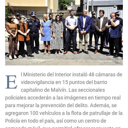
E
l Ministerio del Interior instaló 48 cámaras de
videovigilancia en 15 puntos del barrio
capitalino de Malvín. Las seccionales
policiales accederán a las imágenes en tiempo real
para mejorar la prevención del delito. Además, se
agregaron 100 vehículos a la flota de patrullaje de la
Policía en todo el país, así como un centro de