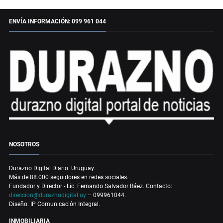
ENVÍA INFORMACIÓN: 099 961 044
NOSOTROS
Durazno Digital Diario. Uruguay.
Más de 88.000 seguidores en redes sociales.
Fundador y Director - Lic. Fernando Salvador Báez. Contacto:
direccion@duraznodigital.uy
– 099961044.
Diseño: IP Comunicación Integral.
INMOBILIARIA