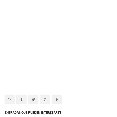
ENTRADAS QUE PUEDEN INTERESARTE