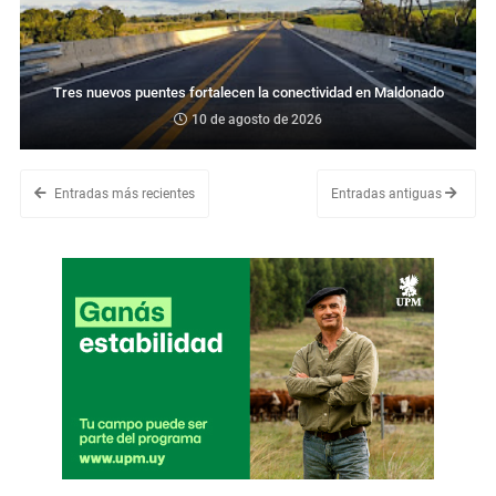
Tres nuevos puentes fortalecen la conectividad en Maldonado
10 de agosto de 2026
Entradas más recientes
Entradas antiguas