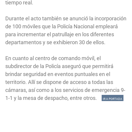
tiempo real.
Durante el acto también se anunció la incorporación
de 100 móviles que la Policía Nacional empleará
para incrementar el patrullaje en los diferentes
departamentos y se exhibieron 30 de ellos.
En cuanto al centro de comando móvil, el
subdirector de la Policía aseguró que permitirá
brindar seguridad en eventos puntuales en el
territorio. Allí se dispone de acceso a todas las
cámaras, así como a los servicios de emergencia 9-
1-1 y la mesa de despacho, entre otros.
IR A PORTADA