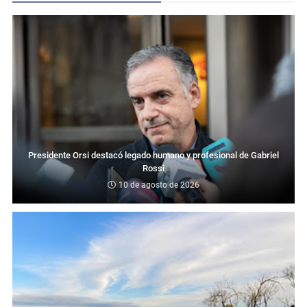
Presidente Orsi destacó legado humano y profesional de Gabriel
Rossi
10 de agosto de 2026