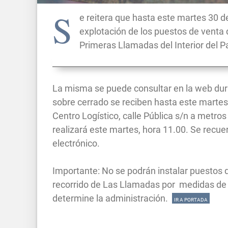
S
e reitera que hasta este martes 30 de
explotación de los puestos de venta 
Primeras Llamadas del Interior del Pa
La misma se puede consultar en la web dur
sobre cerrado se reciben hasta este martes 3
Centro Logístico, calle Pública s/n a metro
realizará este martes, hora 11.00. Se recuer
electrónico.
Importante: No se podrán instalar puestos
recorrido de Las Llamadas por medidas de
determine la administración.
IR A PORTADA