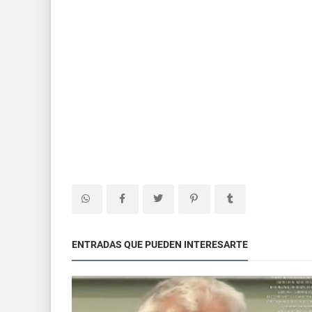
ENTRADAS QUE PUEDEN INTERESARTE