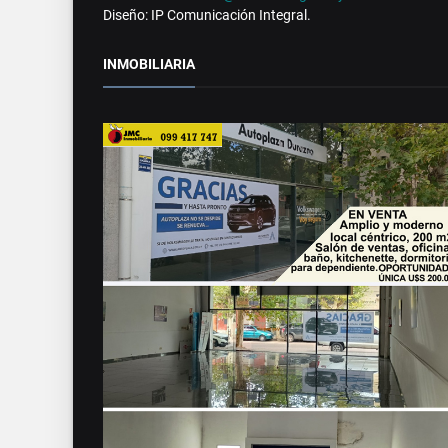
Diseño: IP Comunicación Integral.
INMOBILIARIA