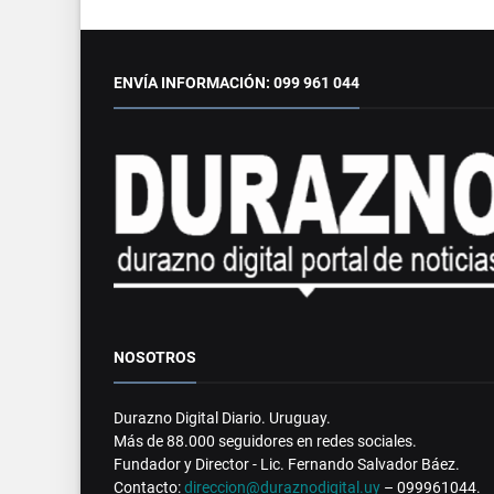
ENVÍA INFORMACIÓN: 099 961 044
NOSOTROS
Durazno Digital Diario. Uruguay.
Más de 88.000 seguidores en redes sociales.
Fundador y Director - Lic. Fernando Salvador Báez.
Contacto:
direccion@duraznodigital.uy
– 099961044.