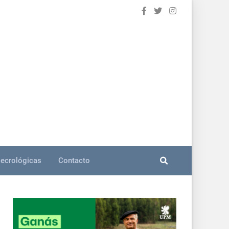
ecrológicas
Contacto