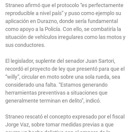
Straneo afirmó que el protocolo “es perfectamente
reproducible a nivel país” y puso como ejemplo su
aplicación en Durazno, donde sería fundamental
como apoyo a la Policía. Con ello, se combatiría la
situación de vehículos irregulares como las motos y
sus conductores.
El legislador, suplente del senador Juan Sartori,
recordó el proyecto de ley que presentó para que el
“willy”, circular en moto sobre una sola rueda, sea
considerado una falta. “Estamos generando
herramientas preventivas a situaciones que
generalmente terminan en delito”, indicó.
Straneo rescató el concepto expresado por el fiscal
Jorge Vaz, sobre tomar medidas previas a que