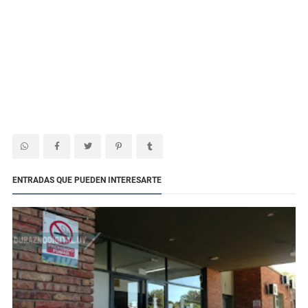
ENTRADAS QUE PUEDEN INTERESARTE