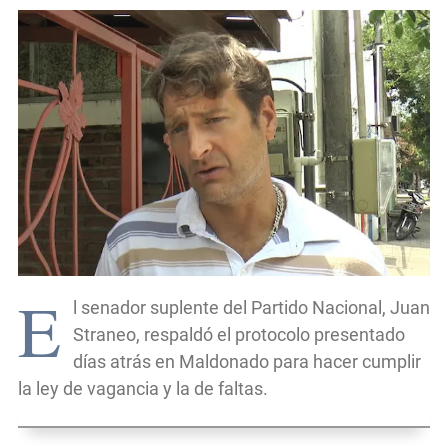
E
l senador suplente del Partido Nacional, Juan
Straneo, respaldó el protocolo presentado
días atrás en Maldonado para hacer cumplir
la ley de vagancia y la de faltas.