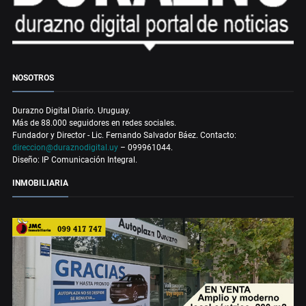
NOSOTROS
Durazno Digital Diario. Uruguay.
Más de 88.000 seguidores en redes sociales.
Fundador y Director - Lic. Fernando Salvador Báez. Contacto:
direccion@duraznodigital.uy
– 099961044.
Diseño: IP Comunicación Integral.
INMOBILIARIA