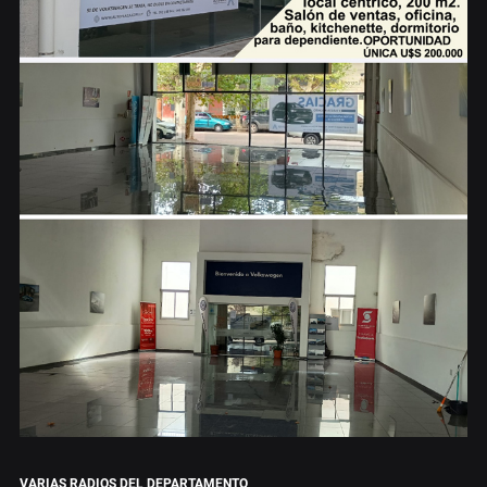
VARIAS RADIOS DEL DEPARTAMENTO