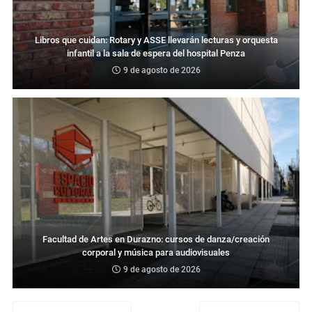
Libros que cuidan: Rotary y ASSE llevarán lecturas y orquesta
infantil a la sala de espera del hospital Penza
9 de agosto de 2026
Facultad de Artes en Durazno: cursos de danza/creación
corporal y música para audiovisuales
9 de agosto de 2026