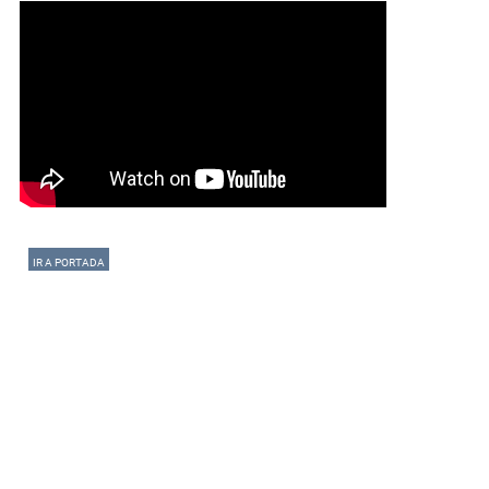
IR A PORTADA