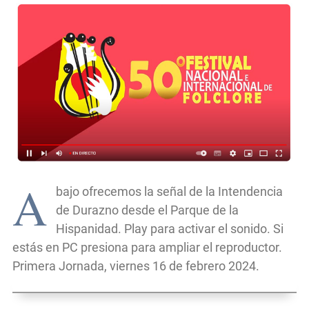
A
bajo ofrecemos la señal de la Intendencia
de Durazno desde el Parque de la
Hispanidad. Play para activar el sonido. Si
estás en PC presiona para ampliar el reproductor.
Primera Jornada, viernes 16 de febrero 2024.