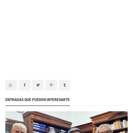
ENTRADAS QUE PUEDEN INTERESARTE