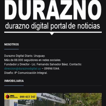
NOSOTROS
Durazno Digital Diario. Uruguay.
Más de 88.000 seguidores en redes sociales.
Fundador y Director - Lic. Fernando Salvador Báez. Contacto:
direccion@duraznodigital.uy
– 099961044.
Diseño: IP Comunicación Integral.
INMOBILIARIA