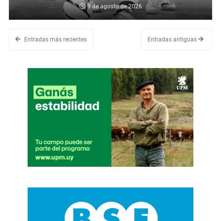
9 de agosto de 2026
Entradas más recientes
Entradas antiguas