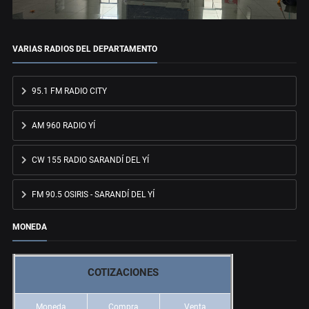
VARIAS RADIOS DEL DEPARTAMENTO
95.1 FM RADIO CITY
AM 960 RADIO YÍ
CW 155 RADIO SARANDÍ DEL YÍ
FM 90.5 OSIRIS - SARANDÍ DEL YÍ
MONEDA
COTIZACIONES
Moneda
Compra
Venta