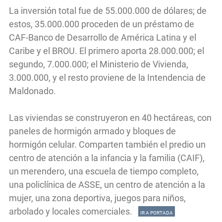
La inversión total fue de 55.000.000 de dólares; de
estos, 35.000.000 proceden de un préstamo de
CAF-Banco de Desarrollo de América Latina y el
Caribe y el BROU. El primero aporta 28.000.000; el
segundo, 7.000.000; el Ministerio de Vivienda,
3.000.000, y el resto proviene de la Intendencia de
Maldonado.
Las viviendas se construyeron en 40 hectáreas, con
paneles de hormigón armado y bloques de
hormigón celular. Comparten también el predio un
centro de atención a la infancia y la familia (CAIF),
un merendero, una escuela de tiempo completo,
una policlínica de ASSE, un centro de atención a la
mujer, una zona deportiva, juegos para niños,
arbolado y locales comerciales.
IR A PORTADA