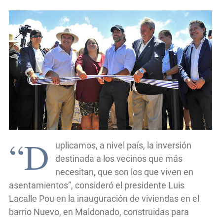
“D
uplicamos, a nivel país, la inversión
destinada a los vecinos que más
necesitan, que son los que viven en
asentamientos”, consideró el presidente Luis
Lacalle Pou en la inauguración de viviendas en el
barrio Nuevo, en Maldonado, construidas para