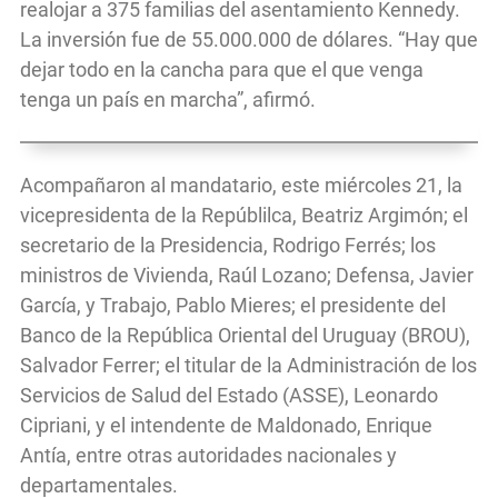
realojar a 375 familias del asentamiento Kennedy.
La inversión fue de 55.000.000 de dólares. “Hay que
dejar todo en la cancha para que el que venga
tenga un país en marcha”, afirmó.
Acompañaron al mandatario, este miércoles 21, la
vicepresidenta de la Repúblilca, Beatriz Argimón; el
secretario de la Presidencia, Rodrigo Ferrés; los
ministros de Vivienda, Raúl Lozano; Defensa, Javier
García, y Trabajo, Pablo Mieres; el presidente del
Banco de la República Oriental del Uruguay (BROU),
Salvador Ferrer; el titular de la Administración de los
Servicios de Salud del Estado (ASSE), Leonardo
Cipriani, y el intendente de Maldonado, Enrique
Antía, entre otras autoridades nacionales y
departamentales.