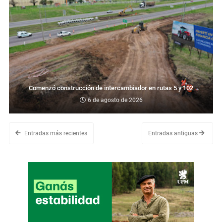
Comenzó construcción de intercambiador en rutas 5 y 102
6 de agosto de 2026
Entradas más recientes
Entradas antiguas