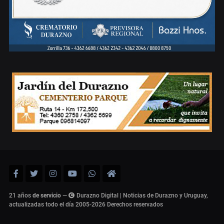
21 años
de servicio
—
Durazno Digital | Noticias de Durazno y Uruguay,
actualizadas todo el día 2005-2026
Derechos reservados