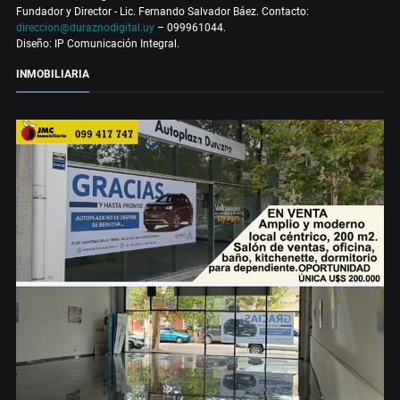
Fundador y Director - Lic. Fernando Salvador Báez. Contacto:
direccion@duraznodigital.uy
– 099961044.
Diseño: IP Comunicación Integral.
INMOBILIARIA