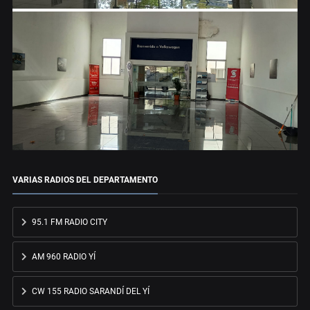
VARIAS RADIOS DEL DEPARTAMENTO
95.1 FM RADIO CITY
AM 960 RADIO YÍ
CW 155 RADIO SARANDÍ DEL YÍ