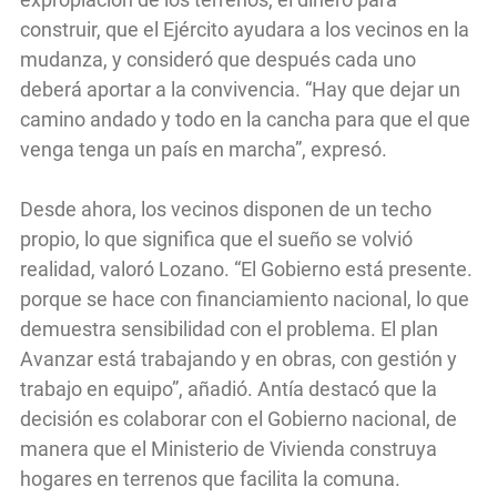
construir, que el Ejército ayudara a los vecinos en la
mudanza, y consideró que después cada uno
deberá aportar a la convivencia. “Hay que dejar un
camino andado y todo en la cancha para que el que
venga tenga un país en marcha”, expresó.
Desde ahora, los vecinos disponen de un techo
propio, lo que significa que el sueño se volvió
realidad, valoró Lozano. “El Gobierno está presente.
porque se hace con financiamiento nacional, lo que
demuestra sensibilidad con el problema. El plan
Avanzar está trabajando y en obras, con gestión y
trabajo en equipo”, añadió. Antía destacó que la
decisión es colaborar con el Gobierno nacional, de
manera que el Ministerio de Vivienda construya
hogares en terrenos que facilita la comuna.