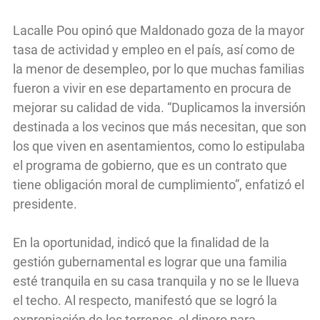
Lacalle Pou opinó que Maldonado goza de la mayor
tasa de actividad y empleo en el país, así como de
la menor de desempleo, por lo que muchas familias
fueron a vivir en ese departamento en procura de
mejorar su calidad de vida. “Duplicamos la inversión
destinada a los vecinos que más necesitan, que son
los que viven en asentamientos, como lo estipulaba
el programa de gobierno, que es un contrato que
tiene obligación moral de cumplimiento”, enfatizó el
presidente.
En la oportunidad, indicó que la finalidad de la
gestión gubernamental es lograr que una familia
esté tranquila en su casa tranquila y no se le llueva
el techo. Al respecto, manifestó que se logró la
expropiación de los terrenos, el dinero para