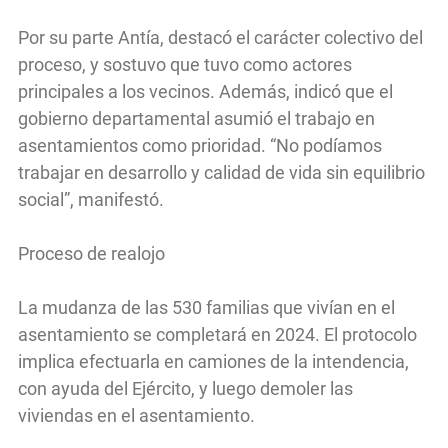
Por su parte Antía, destacó el carácter colectivo del
proceso, y sostuvo que tuvo como actores
principales a los vecinos. Además, indicó que el
gobierno departamental asumió el trabajo en
asentamientos como prioridad. “No podíamos
trabajar en desarrollo y calidad de vida sin equilibrio
social”, manifestó.
Proceso de realojo
La mudanza de las 530 familias que vivían en el
asentamiento se completará en 2024. El protocolo
implica efectuarla en camiones de la intendencia,
con ayuda del Ejército, y luego demoler las
viviendas en el asentamiento.