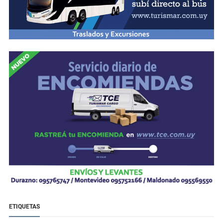
ETIQUETAS