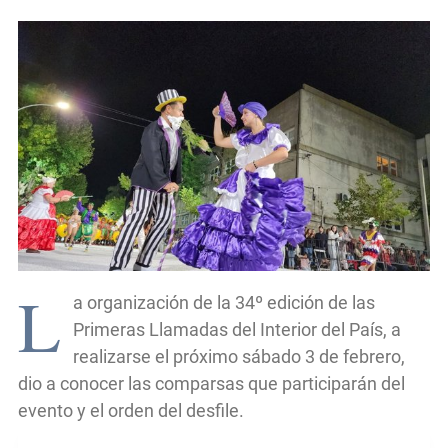
L
a organización de la 34º edición de las
Primeras Llamadas del Interior del País, a
realizarse el próximo sábado 3 de febrero,
dio a conocer las comparsas que participarán del
evento y el orden del desfile.