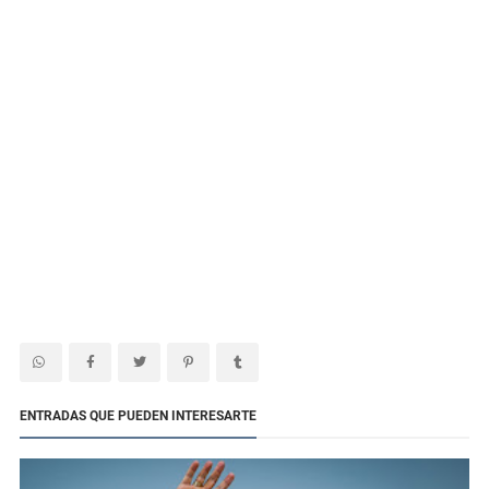
ENTRADAS QUE PUEDEN INTERESARTE