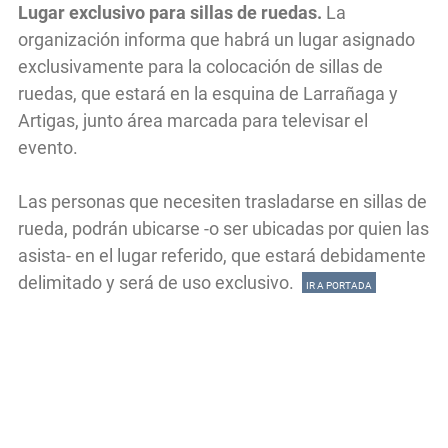
Lugar exclusivo para sillas de ruedas.
La
organización informa que habrá un lugar asignado
exclusivamente para la colocación de sillas de
ruedas, que estará en la esquina de Larrañaga y
Artigas, junto área marcada para televisar el
evento.
Las personas que necesiten trasladarse en sillas de
rueda, podrán ubicarse -o ser ubicadas por quien las
asista- en el lugar referido, que estará debidamente
delimitado y será de uso exclusivo.
IR A PORTADA