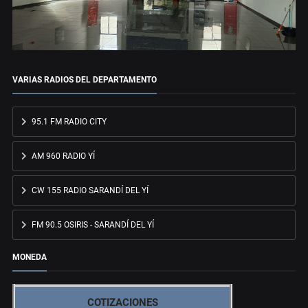
VARIAS RADIOS DEL DEPARTAMENTO
95.1 FM RADIO CITY
AM 960 RADIO YÍ
CW 155 RADIO SARANDÍ DEL YÍ
FM 90.5 OSIRIS - SARANDÍ DEL YÍ
MONEDA
COTIZACIONES