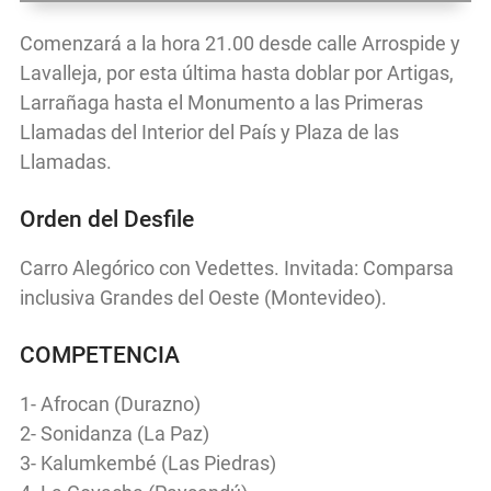
Comenzará a la hora 21.00 desde calle Arrospide y
Lavalleja, por esta última hasta doblar por Artigas,
Larrañaga hasta el Monumento a las Primeras
Llamadas del Interior del País y Plaza de las
Llamadas.
Orden del Desfile
Carro Alegórico con Vedettes. Invitada: Comparsa
inclusiva Grandes del Oeste (Montevideo).
COMPETENCIA
1- Afrocan (Durazno)
2- Sonidanza (La Paz)
3- Kalumkembé (Las Piedras)