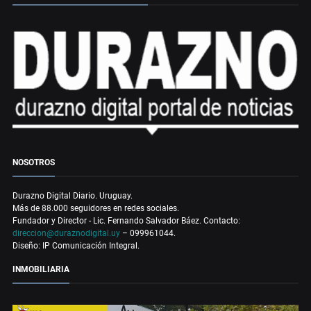
NOSOTROS
Durazno Digital Diario. Uruguay.
Más de 88.000 seguidores en redes sociales.
Fundador y Director - Lic. Fernando Salvador Báez. Contacto:
direccion@duraznodigital.uy
– 099961044.
Diseño: IP Comunicación Integral.
INMOBILIARIA