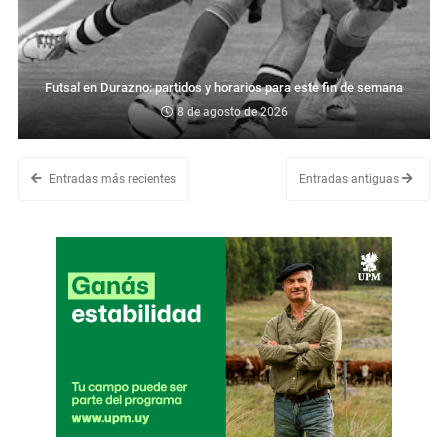
Futsal en Durazno: partidos y horarios para este fin de semana
8 de agosto de 2026
Entradas más recientes
Entradas antiguas