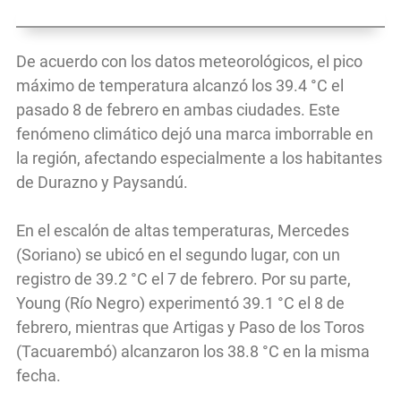
De acuerdo con los datos meteorológicos, el pico
máximo de temperatura alcanzó los 39.4 °C el
pasado 8 de febrero en ambas ciudades. Este
fenómeno climático dejó una marca imborrable en
la región, afectando especialmente a los habitantes
de Durazno y Paysandú.
En el escalón de altas temperaturas, Mercedes
(Soriano) se ubicó en el segundo lugar, con un
registro de 39.2 °C el 7 de febrero. Por su parte,
Young (Río Negro) experimentó 39.1 °C el 8 de
febrero, mientras que Artigas y Paso de los Toros
(Tacuarembó) alcanzaron los 38.8 °C en la misma
fecha.