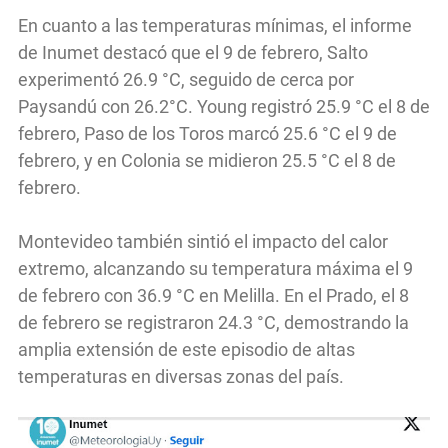
En cuanto a las temperaturas mínimas, el informe
de Inumet destacó que el 9 de febrero, Salto
experimentó 26.9 °C, seguido de cerca por
Paysandú con 26.2°C. Young registró 25.9 °C el 8 de
febrero, Paso de los Toros marcó 25.6 °C el 9 de
febrero, y en Colonia se midieron 25.5 °C el 8 de
febrero.
Montevideo también sintió el impacto del calor
extremo, alcanzando su temperatura máxima el 9
de febrero con 36.9 °C en Melilla. En el Prado, el 8
de febrero se registraron 24.3 °C, demostrando la
amplia extensión de este episodio de altas
temperaturas en diversas zonas del país.