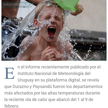
E
n el informe recientemente publicado por el
Instituto Nacional de Meteorología del
Uruguay en su plataforma digital, se revela
que Durazno y Paysandú fueron los departamentos
más afectados por las altas temperaturas durante
la reciente ola de calor que abarcó del 1 al 9 de
febrero.