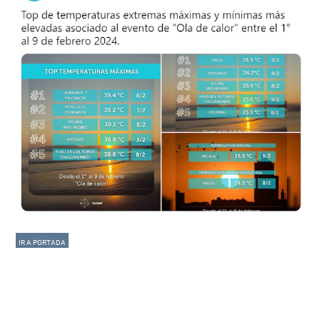
IR A PORTADA