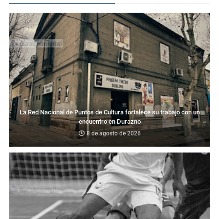
La Red Nacional de Puntos de Cultura fortalece su trabajo con un
encuentro en Durazno
8 de agosto de 2026