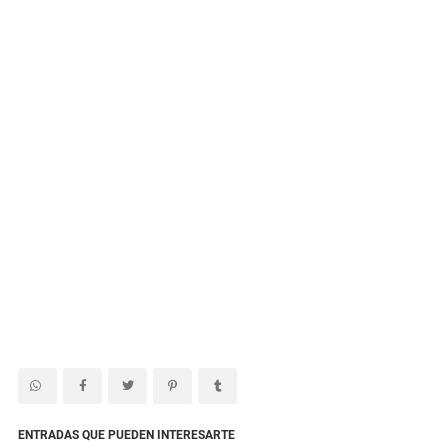
ENTRADAS QUE PUEDEN INTERESARTE