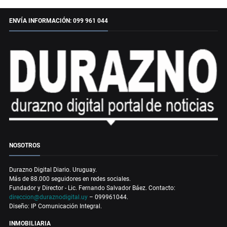
ENVÍA INFORMACIÓN: 099 961 044
NOSOTROS
Durazno Digital Diario. Uruguay.
Más de 88.000 seguidores en redes sociales.
Fundador y Director - Lic. Fernando Salvador Báez. Contacto:
direccion@duraznodigital.uy
– 099961044.
Diseño: IP Comunicación Integral.
INMOBILIARIA