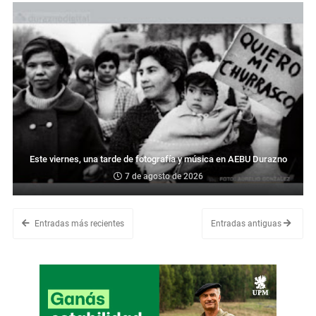
Este viernes, una tarde de fotografía y música en AEBU Durazno
7 de agosto de 2026
Entradas más recientes
Entradas antiguas