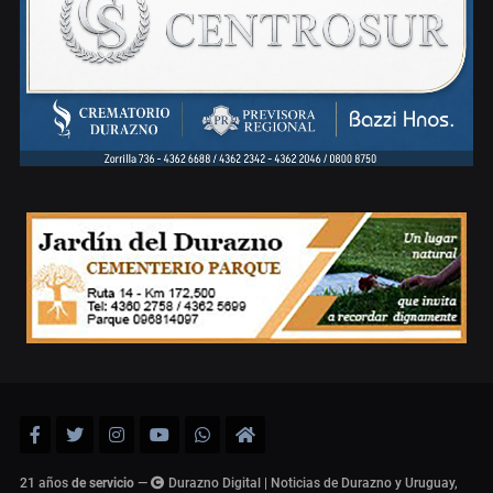
21 años
de servicio
—
Durazno Digital | Noticias de Durazno y Uruguay,