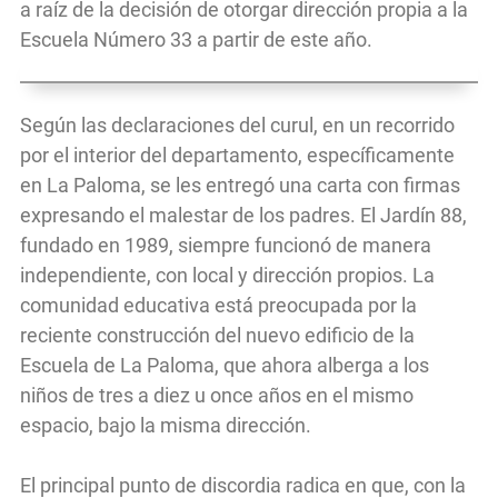
a raíz de la decisión de otorgar dirección propia a la
Escuela Número 33 a partir de este año.
Según las declaraciones del curul, en un recorrido
por el interior del departamento, específicamente
en La Paloma, se les entregó una carta con firmas
expresando el malestar de los padres. El Jardín 88,
fundado en 1989, siempre funcionó de manera
independiente, con local y dirección propios. La
comunidad educativa está preocupada por la
reciente construcción del nuevo edificio de la
Escuela de La Paloma, que ahora alberga a los
niños de tres a diez u once años en el mismo
espacio, bajo la misma dirección.
El principal punto de discordia radica en que, con la