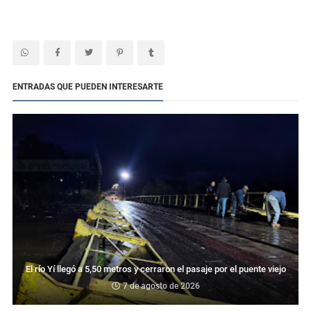
ENTRADAS QUE PUEDEN INTERESARTE
El río Yí llegó a 5,50 metros y cerraron el pasaje por el puente viejo
7 de agosto de 2026