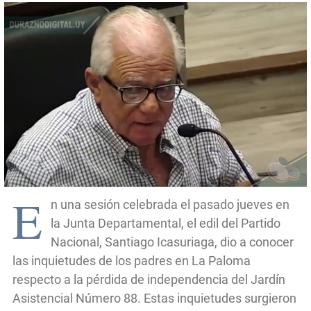
E
n una sesión celebrada el pasado jueves en
la Junta Departamental, el edil del Partido
Nacional, Santiago Icasuriaga, dio a conocer
las inquietudes de los padres en La Paloma
respecto a la pérdida de independencia del Jardín
Asistencial Número 88. Estas inquietudes surgieron