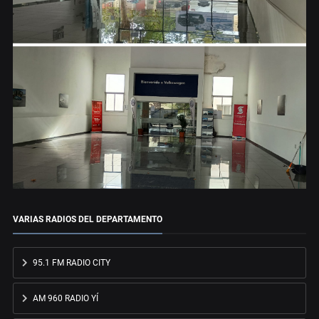
VARIAS RADIOS DEL DEPARTAMENTO
95.1 FM RADIO CITY
AM 960 RADIO YÍ