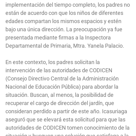
implementación del tiempo completo, los padres no
están de acuerdo con que los niños de diferentes
edades compartan los mismos espacios y estén
bajo una única dirección. La preocupación ya fue
presentada mediante firmas a la Inspectora
Departamental de Primaria, Mtra. Yanela Palacio.
En este contexto, los padres solicitan la
intervención de las autoridades de CODICEN
(Consejo Directivo Central de la Administración
Nacional de Educación Pública) para abordar la
situación. Buscan, al menos, la posibilidad de
recuperar el cargo de dirección del jardín, que
consideran perdido a partir de este año. Icasuriaga
aseguró que se elevará esta solicitud para que las
autoridades de CODICEN tomen conocimiento de la
situación y busquen una solución que satisfaga a la