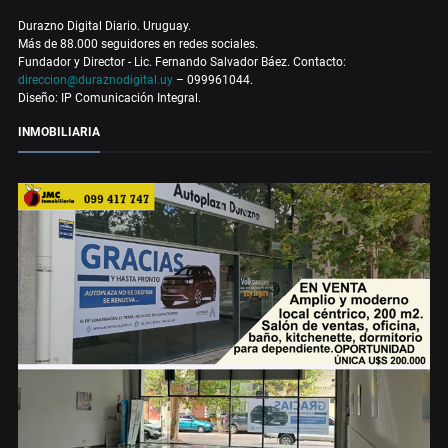
Durazno Digital Diario. Uruguay.
Más de 88.000 seguidores en redes sociales.
Fundador y Director - Lic. Fernando Salvador Báez. Contacto:
direccion@duraznodigital.uy
– 099961044.
Diseño: IP Comunicación Integral.
INMOBILIARIA