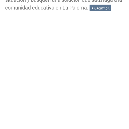
comunidad educativa en La Paloma.
IR A PORTADA