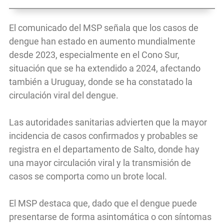
El comunicado del MSP señala que los casos de
dengue han estado en aumento mundialmente
desde 2023, especialmente en el Cono Sur,
situación que se ha extendido a 2024, afectando
también a Uruguay, donde se ha constatado la
circulación viral del dengue.
Las autoridades sanitarias advierten que la mayor
incidencia de casos confirmados y probables se
registra en el departamento de Salto, donde hay
una mayor circulación viral y la transmisión de
casos se comporta como un brote local.
El MSP destaca que, dado que el dengue puede
presentarse de forma asintomática o con síntomas