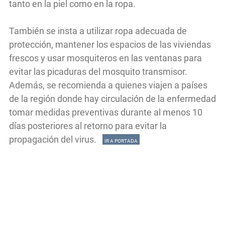
tanto en la piel como en la ropa.
También se insta a utilizar ropa adecuada de
protección, mantener los espacios de las viviendas
frescos y usar mosquiteros en las ventanas para
evitar las picaduras del mosquito transmisor.
Además, se recomienda a quienes viajen a países
de la región donde hay circulación de la enfermedad
tomar medidas preventivas durante al menos 10
días posteriores al retorno para evitar la
propagación del virus.
IR A PORTADA