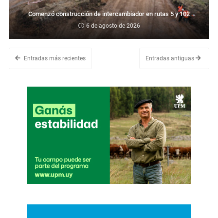
Comenzó construcción de intercambiador en rutas 5 y 102
6 de agosto de 2026
Entradas más recientes
Entradas antiguas