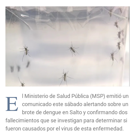
E
l Ministerio de Salud Pública (MSP) emitió un
comunicado este sábado alertando sobre un
brote de dengue en Salto y confirmando dos
fallecimientos que se investigan para determinar si
fueron causados por el virus de esta enfermedad.