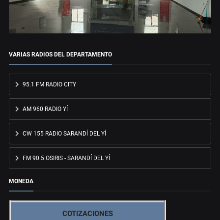
VARIAS RADIOS DEL DEPARTAMENTO
95.1 FM RADIO CITY
AM 960 RADIO YÍ
CW 155 RADIO SARANDÍ DEL YÍ
FM 90.5 OSIRIS - SARANDÍ DEL YÍ
MONEDA
COTIZACIONES