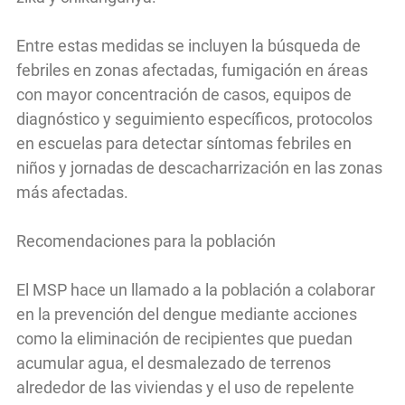
Entre estas medidas se incluyen la búsqueda de
febriles en zonas afectadas, fumigación en áreas
con mayor concentración de casos, equipos de
diagnóstico y seguimiento específicos, protocolos
en escuelas para detectar síntomas febriles en
niños y jornadas de descacharrización en las zonas
más afectadas.
Recomendaciones para la población
El MSP hace un llamado a la población a colaborar
en la prevención del dengue mediante acciones
como la eliminación de recipientes que puedan
acumular agua, el desmalezado de terrenos
alrededor de las viviendas y el uso de repelente