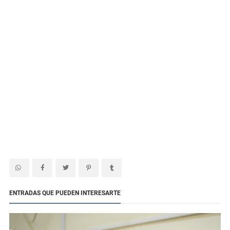
ENTRADAS QUE PUEDEN INTERESARTE