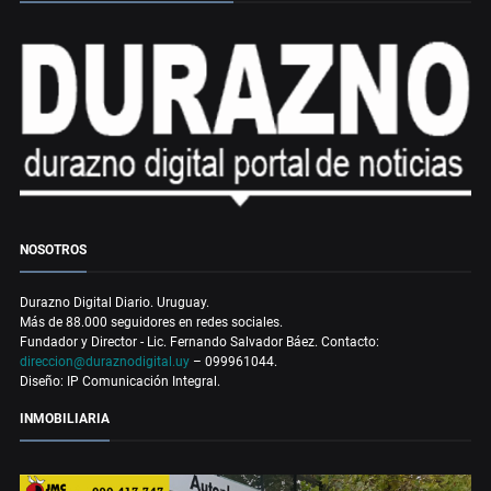
NOSOTROS
Durazno Digital Diario. Uruguay.
Más de 88.000 seguidores en redes sociales.
Fundador y Director - Lic. Fernando Salvador Báez. Contacto:
direccion@duraznodigital.uy
– 099961044.
Diseño: IP Comunicación Integral.
INMOBILIARIA