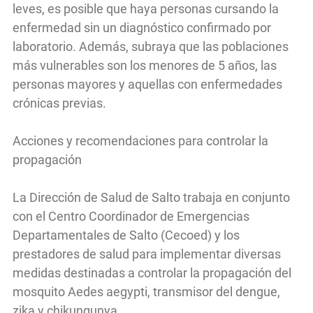
leves, es posible que haya personas cursando la
enfermedad sin un diagnóstico confirmado por
laboratorio. Además, subraya que las poblaciones
más vulnerables son los menores de 5 años, las
personas mayores y aquellas con enfermedades
crónicas previas.
Acciones y recomendaciones para controlar la
propagación
La Dirección de Salud de Salto trabaja en conjunto
con el Centro Coordinador de Emergencias
Departamentales de Salto (Cecoed) y los
prestadores de salud para implementar diversas
medidas destinadas a controlar la propagación del
mosquito Aedes aegypti, transmisor del dengue,
zika y chikungunya.