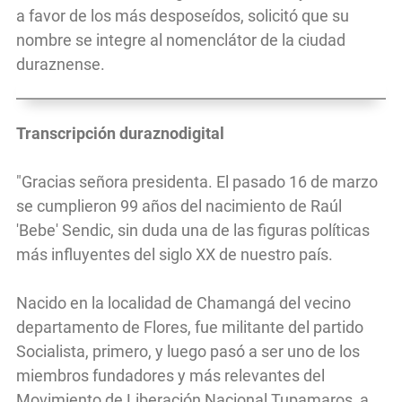
a favor de los más desposeídos, solicitó que su
nombre se integre al nomenclátor de la ciudad
duraznense.
Transcripción duraznodigital
"Gracias señora presidenta. El pasado 16 de marzo
se cumplieron 99 años del nacimiento de Raúl
'Bebe' Sendic, sin duda una de las figuras políticas
más influyentes del siglo XX de nuestro país.
Nacido en la localidad de Chamangá del vecino
departamento de Flores, fue militante del partido
Socialista, primero, y luego pasó a ser uno de los
miembros fundadores y más relevantes del
Movimiento de Liberación Nacional Tupamaros, a