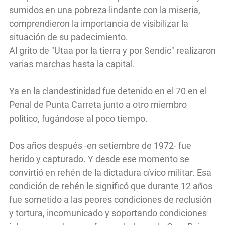
sumidos en una pobreza lindante con la miseria,
comprendieron la importancia de visibilizar la
situación de su padecimiento.
Al grito de "Utaa por la tierra y por Sendic" realizaron
varias marchas hasta la capital.
Ya en la clandestinidad fue detenido en el 70 en el
Penal de Punta Carreta junto a otro miembro
político, fugándose al poco tiempo.
Dos años después -en setiembre de 1972- fue
herido y capturado. Y desde ese momento se
convirtió en rehén de la dictadura cívico militar. Esa
condición de rehén le significó que durante 12 años
fue sometido a las peores condiciones de reclusión
y tortura, incomunicado y soportando condiciones