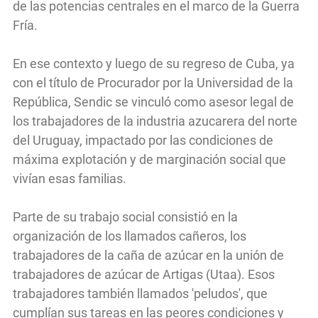
de las potencias centrales en el marco de la Guerra
Fría.
En ese contexto y luego de su regreso de Cuba, ya
con el título de Procurador por la Universidad de la
República, Sendic se vinculó como asesor legal de
los trabajadores de la industria azucarera del norte
del Uruguay, impactado por las condiciones de
máxima explotación y de marginación social que
vivían esas familias.
Parte de su trabajo social consistió en la
organización de los llamados cañeros, los
trabajadores de la caña de azúcar en la unión de
trabajadores de azúcar de Artigas (Utaa). Esos
trabajadores también llamados 'peludos', que
cumplían sus tareas en las peores condiciones y