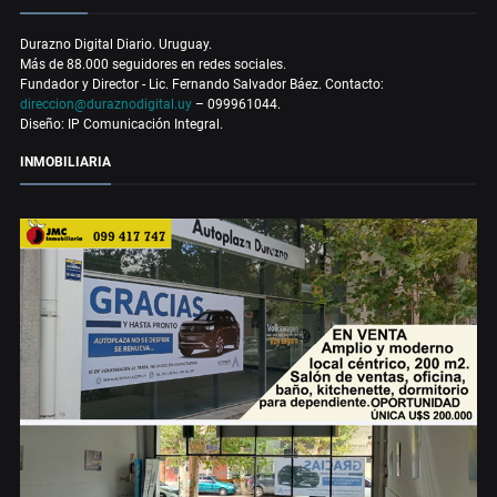
Durazno Digital Diario. Uruguay.
Más de 88.000 seguidores en redes sociales.
Fundador y Director - Lic. Fernando Salvador Báez. Contacto:
direccion@duraznodigital.uy
– 099961044.
Diseño: IP Comunicación Integral.
INMOBILIARIA