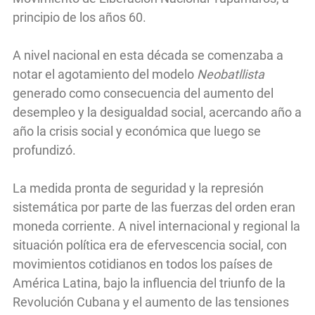
principio de los años 60.
A nivel nacional en esta década se comenzaba a
notar el agotamiento del modelo
Neobatllista
generado como consecuencia del aumento del
desempleo y la desigualdad social, acercando año a
año la crisis social y económica que luego se
profundizó.
La medida pronta de seguridad y la represión
sistemática por parte de las fuerzas del orden eran
moneda corriente. A nivel internacional y regional la
situación política era de efervescencia social, con
movimientos cotidianos en todos los países de
América Latina, bajo la influencia del triunfo de la
Revolución Cubana y el aumento de las tensiones