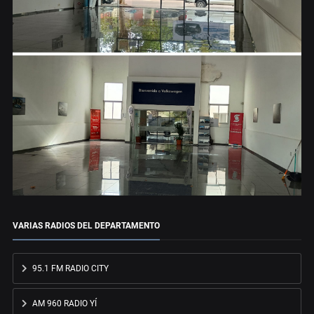
VARIAS RADIOS DEL DEPARTAMENTO
95.1 FM RADIO CITY
AM 960 RADIO YÍ