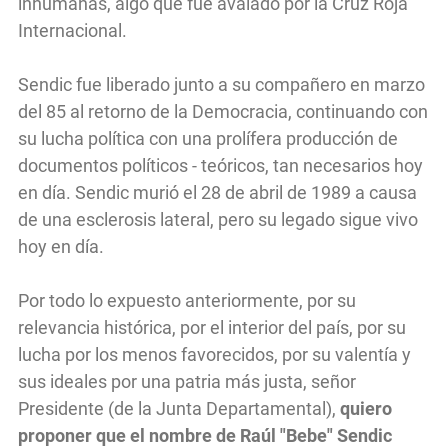
inhumanas, algo que fue avalado por la Cruz Roja
Internacional.
Sendic fue liberado junto a su compañero en marzo
del 85 al retorno de la Democracia, continuando con
su lucha política con una prolífera producción de
documentos políticos - teóricos, tan necesarios hoy
en día. Sendic murió el 28 de abril de 1989 a causa
de una esclerosis lateral, pero su legado sigue vivo
hoy en día.
Por todo lo expuesto anteriormente, por su
relevancia histórica, por el interior del país, por su
lucha por los menos favorecidos, por su valentía y
sus ideales por una patria más justa, señor
Presidente (de la Junta Departamental),
quiero
proponer que el nombre de Raúl "Bebe" Sendic