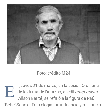
Foto: crédito M24
E
l jueves 21 de marzo, en la sesión Ordinaria
de la Junta de Durazno, el edil
emepepista
Wilson Barité, se refirió a la figura de Raúl
'Bebe' Sendic. Tras elogiar su influencia y militancia